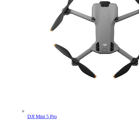
DJI Mini 5 Pro