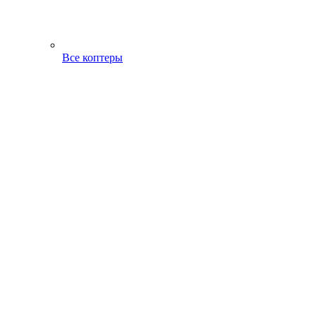
Все коптеры