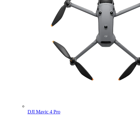
DJI Mavic 4 Pro