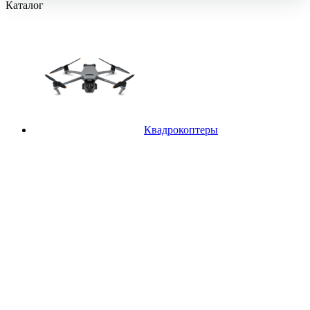
Каталог
Квадрокоптеры