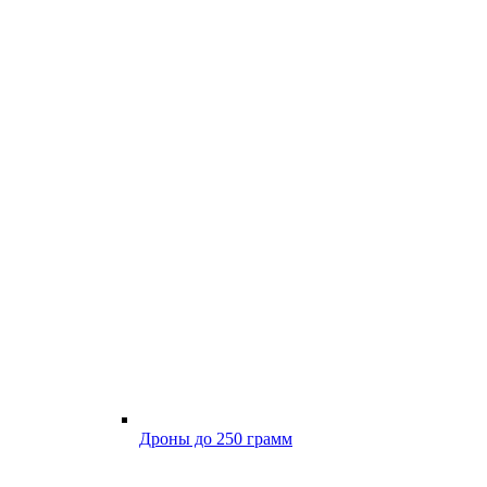
Дроны до 250 грамм