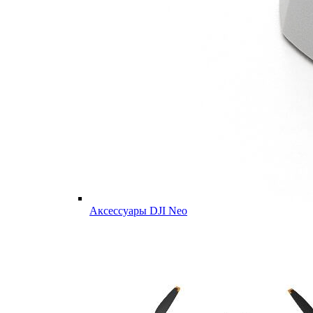
Аксессуары DJI Neo