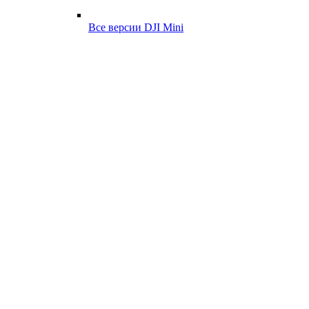
Все версии DJI Mini