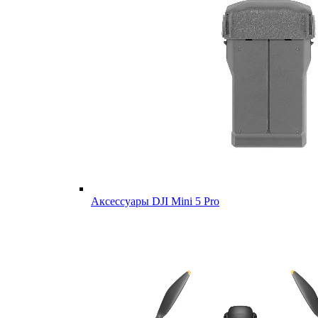
Аксессуары DJI Mini 5 Pro