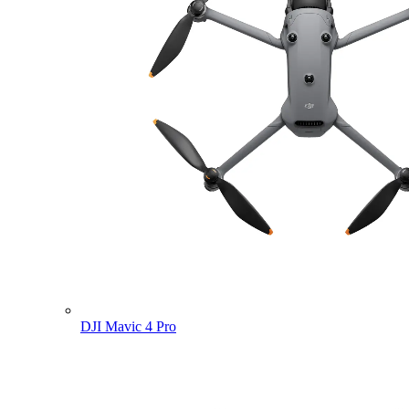
DJI Mavic 4 Pro