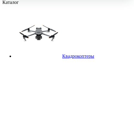
Каталог
Квадрокоптеры