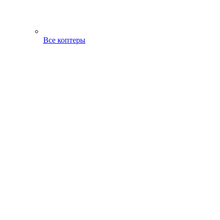
Все коптеры