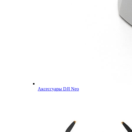
Аксессуары DJI Neo