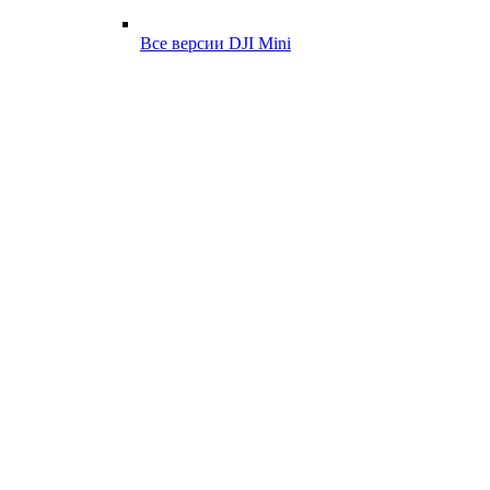
Все версии DJI Mini