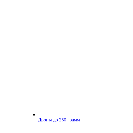
Дроны до 250 грамм