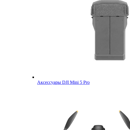
Аксессуары DJI Mini 5 Pro