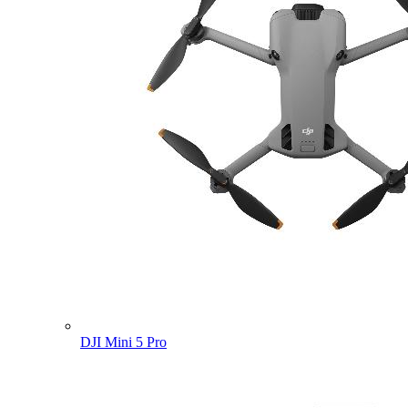
DJI Mini 5 Pro