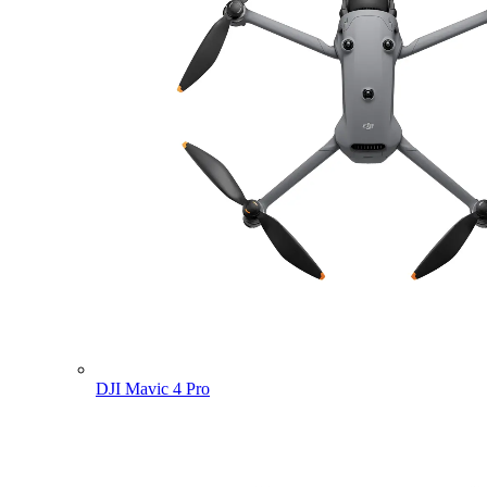
DJI Mavic 4 Pro