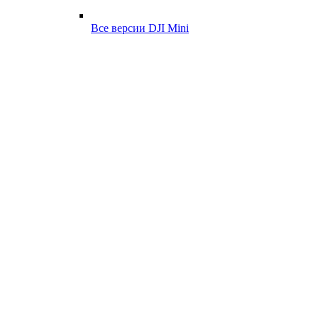
Все версии DJI Mini