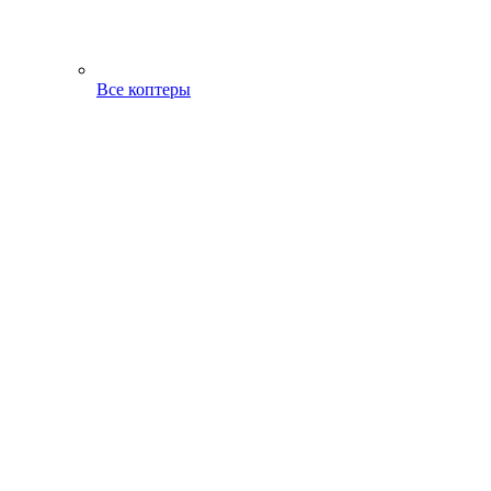
Все коптеры