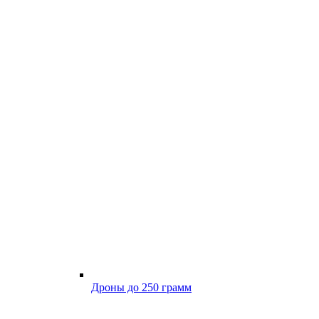
Дроны до 250 грамм