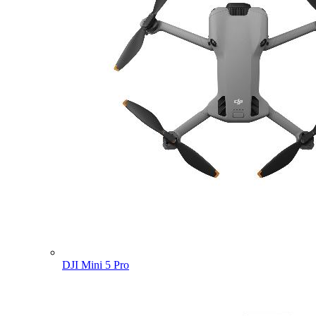
DJI Mini 5 Pro