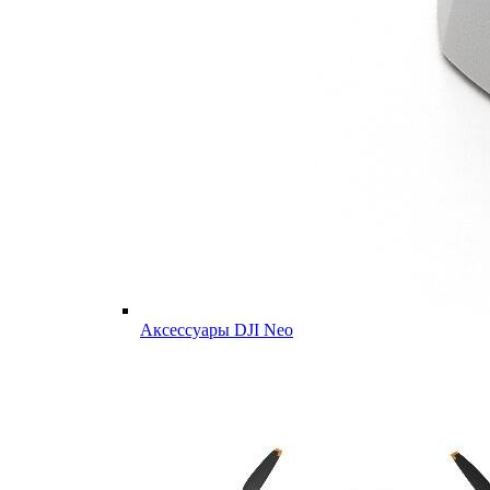
Аксессуары DJI Neo