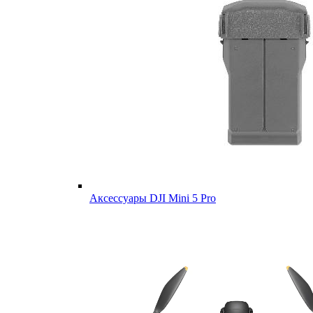
Аксессуары DJI Mini 5 Pro