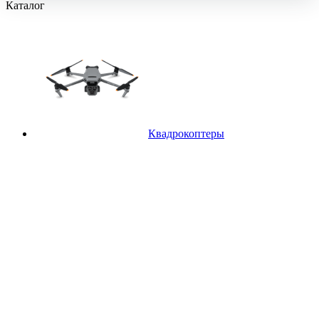
Каталог
Квадрокоптеры