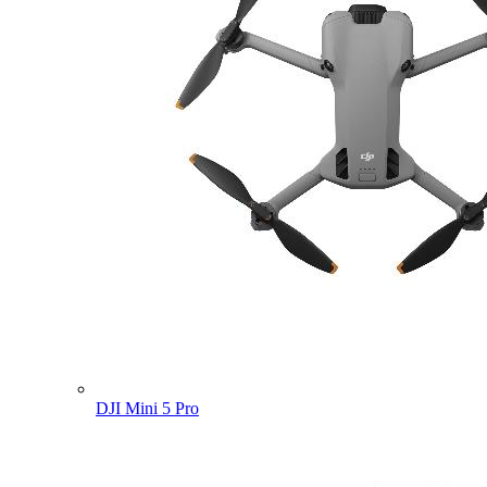
DJI Mini 5 Pro