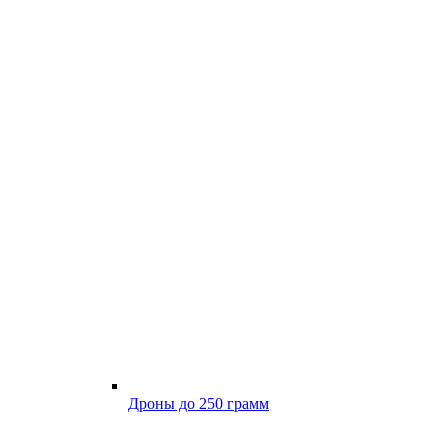
Дроны до 250 грамм