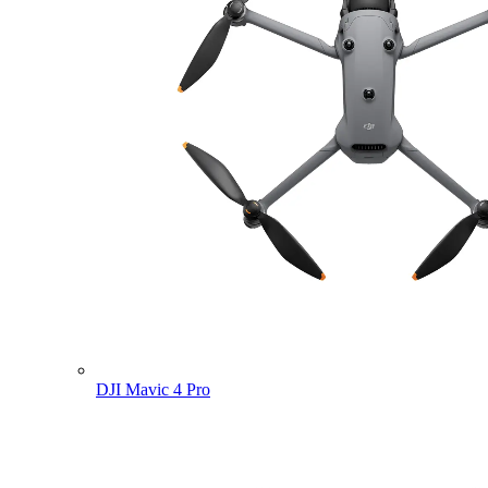
DJI Mavic 4 Pro