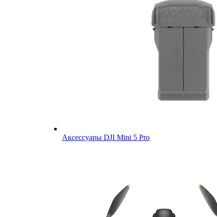
Аксессуары DJI Mini 5 Pro