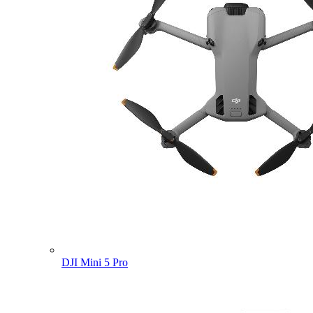
DJI Mini 5 Pro