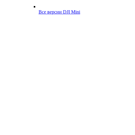
Все версии DJI Mini