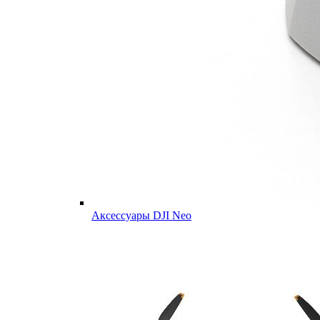
Аксессуары DJI Neo