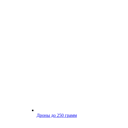
Дроны до 250 грамм