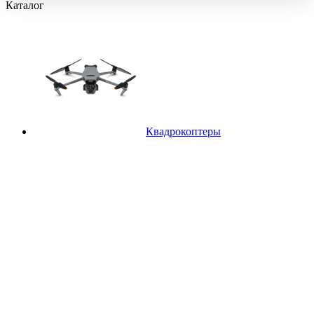
Каталог
Квадрокоптеры