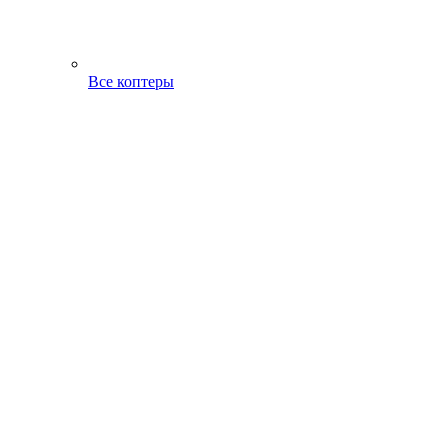
Все коптеры