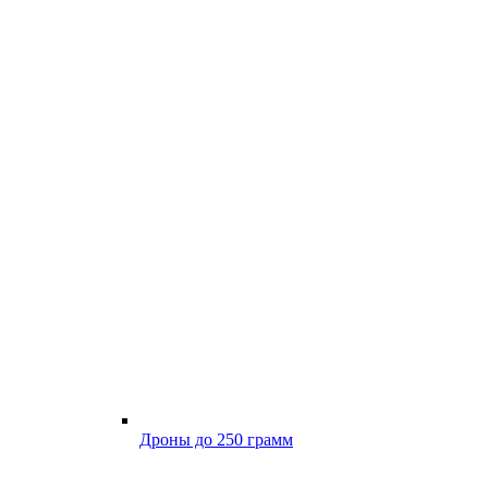
Дроны до 250 грамм