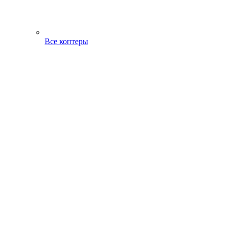
Все коптеры