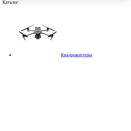
Каталог
Квадрокоптеры