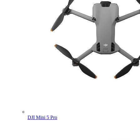
DJI Mini 5 Pro