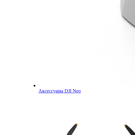
Аксессуары DJI Neo