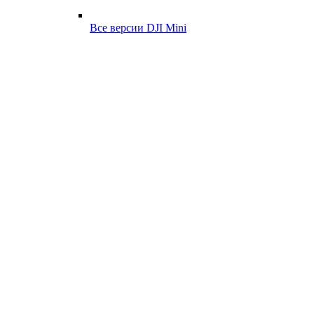
Все версии DJI Mini