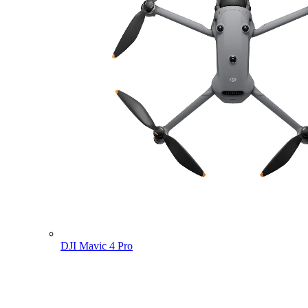
DJI Mavic 4 Pro