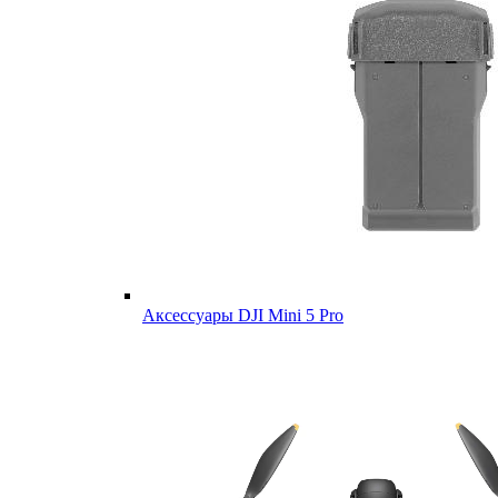
Аксессуары DJI Mini 5 Pro