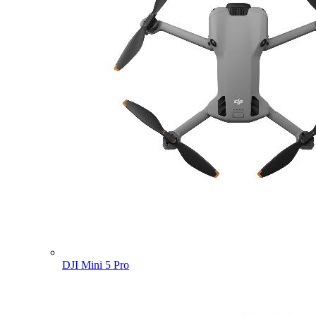
DJI Mini 5 Pro