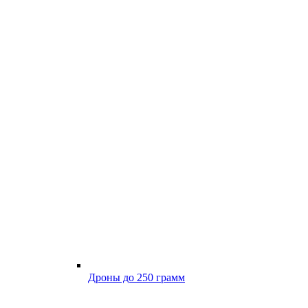
Дроны до 250 грамм