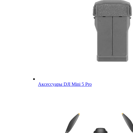
Аксессуары DJI Mini 5 Pro