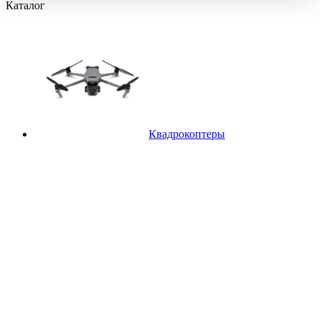
Каталог
Квадрокоптеры