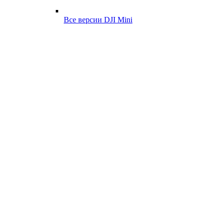
Все версии DJI Mini