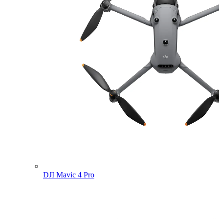
DJI Mavic 4 Pro