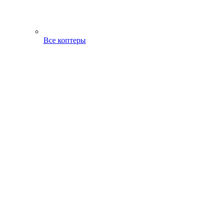
Все коптеры