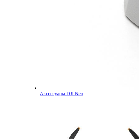
Аксессуары DJI Neo