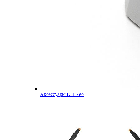
Аксессуары DJI Neo