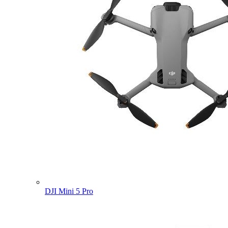
DJI Mini 5 Pro