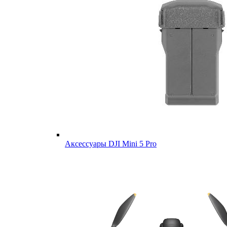
Аксессуары DJI Mini 5 Pro