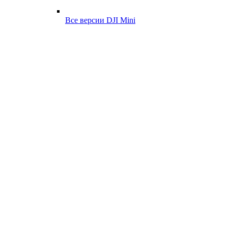
Все версии DJI Mini