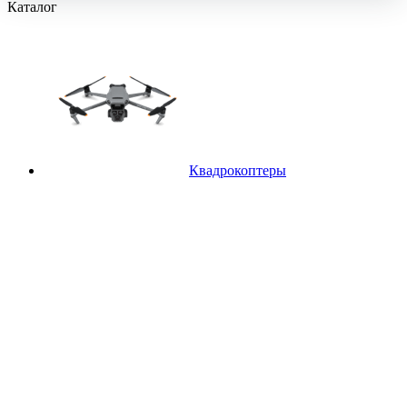
Каталог
Квадрокоптеры