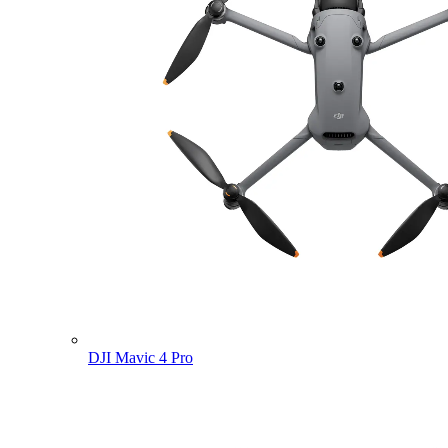
DJI Mavic 4 Pro