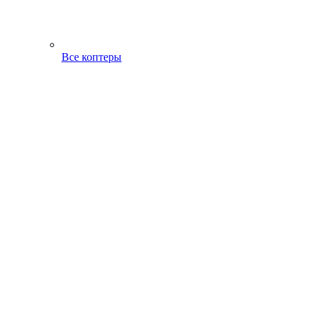
Все коптеры