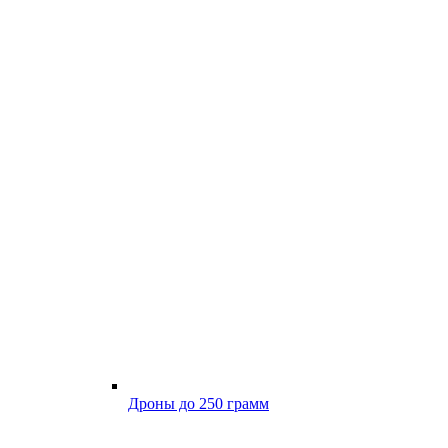
Дроны до 250 грамм