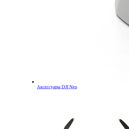
Аксессуары DJI Neo