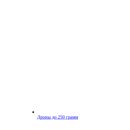
Дроны до 250 грамм