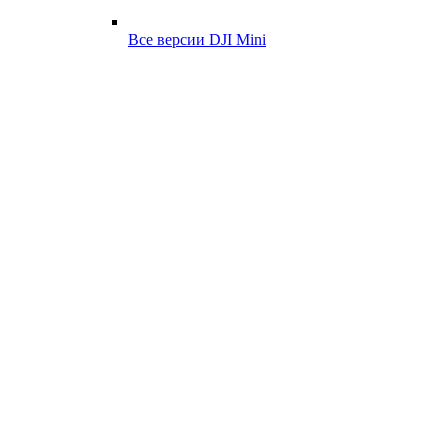
Все версии DJI Mini