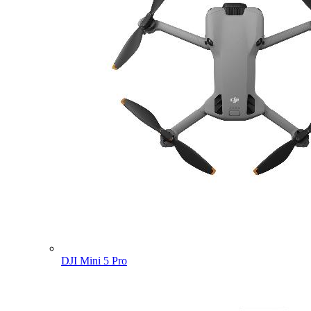
DJI Mini 5 Pro