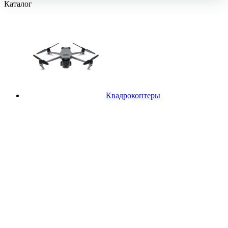
Каталог
Квадрокоптеры