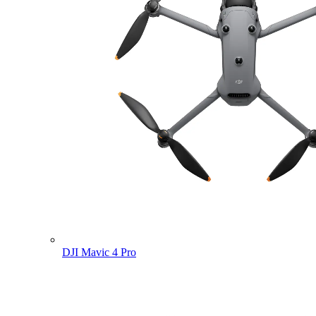
DJI Mavic 4 Pro