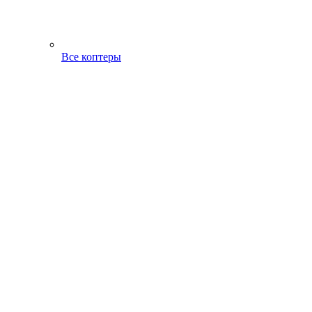
Все коптеры