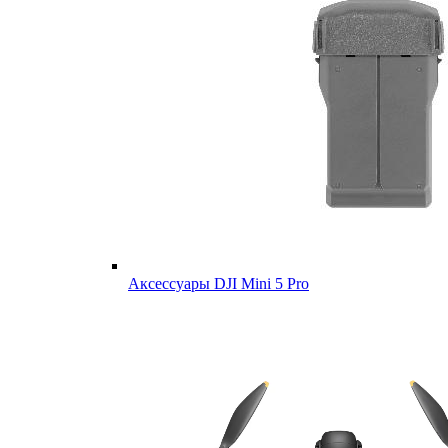
Аксессуары DJI Mini 5 Pro