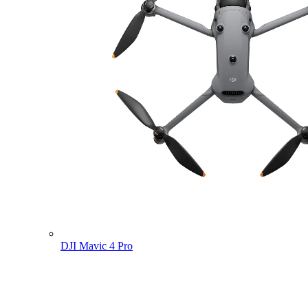
DJI Mavic 4 Pro