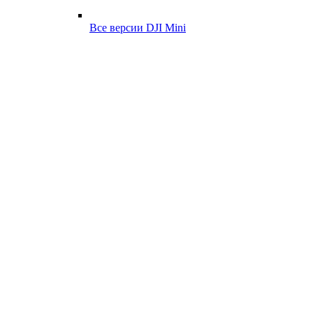
Все версии DJI Mini