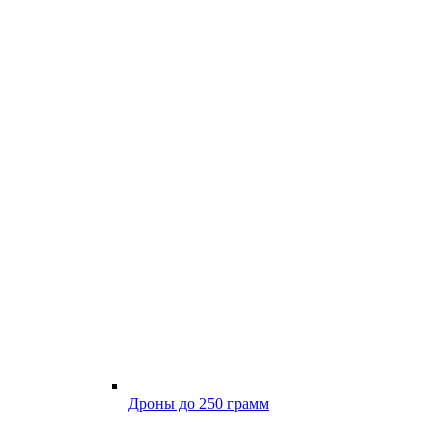
Дроны до 250 грамм