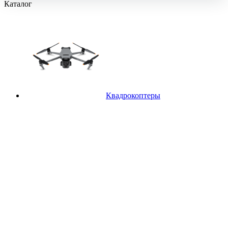
Каталог
Квадрокоптеры