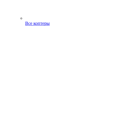
Все коптеры