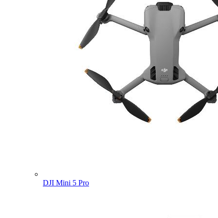
DJI Mini 5 Pro