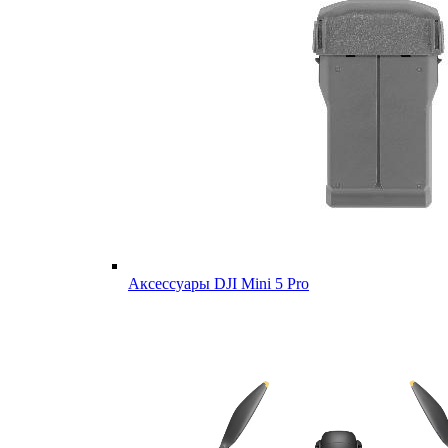
Аксессуары DJI Mini 5 Pro