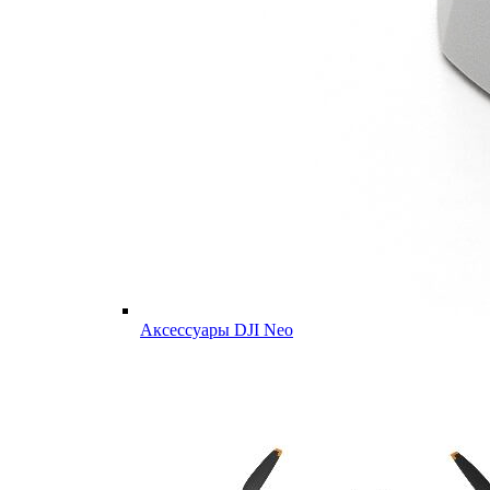
Аксессуары DJI Neo