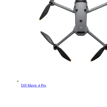
DJI Mavic 4 Pro