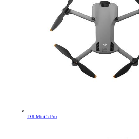
DJI Mini 5 Pro