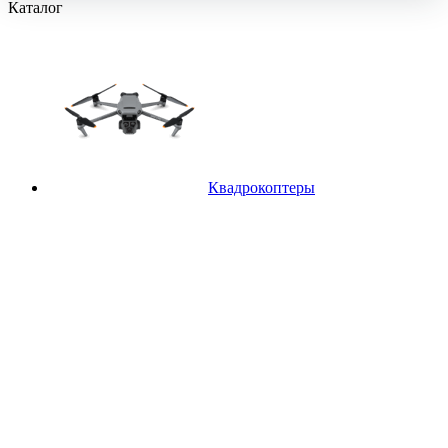
Каталог
Квадрокоптеры