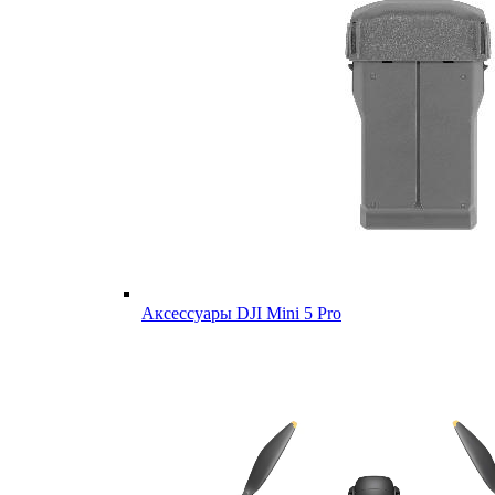
Аксессуары DJI Mini 5 Pro