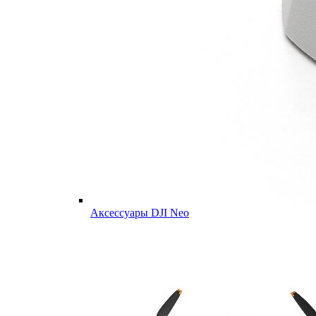
Аксессуары DJI Neo