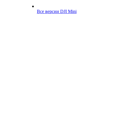
Все версии DJI Mini