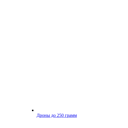
Дроны до 250 грамм