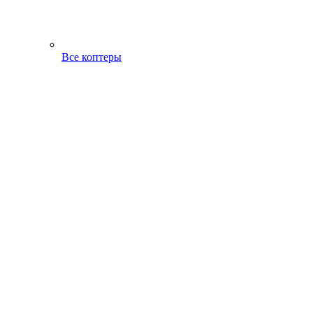
Все коптеры