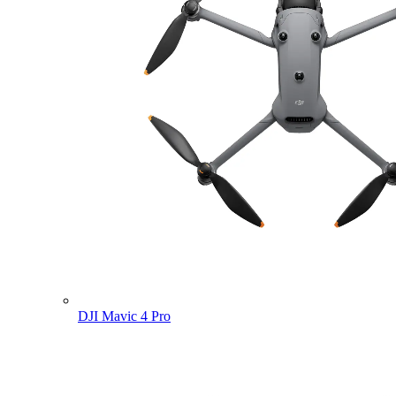
DJI Mavic 4 Pro