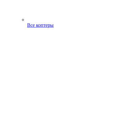
Все коптеры