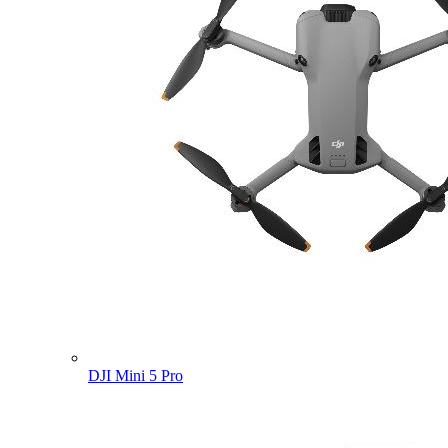
DJI Mini 5 Pro