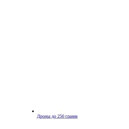
Дроны до 250 грамм