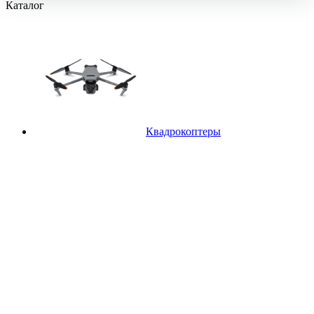
Каталог
Квадрокоптеры