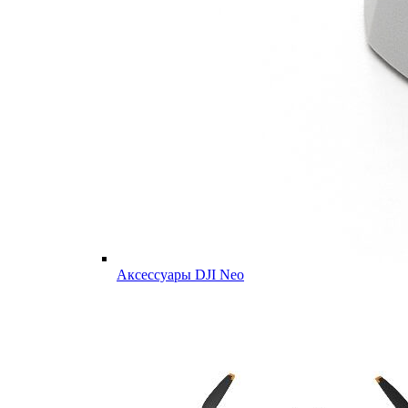
Аксессуары DJI Neo