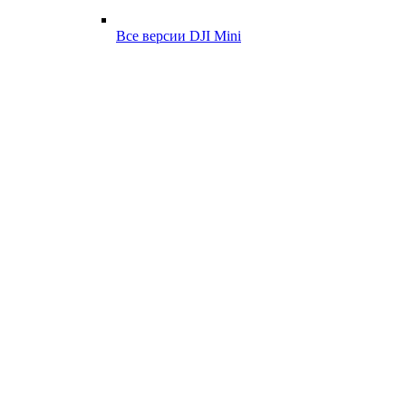
Все версии DJI Mini