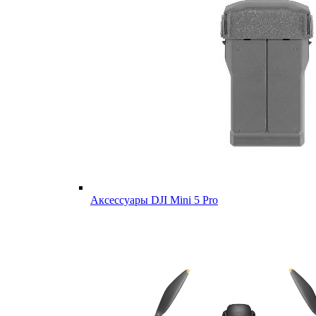
Аксессуары DJI Mini 5 Pro