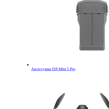
Аксессуары DJI Mini 5 Pro