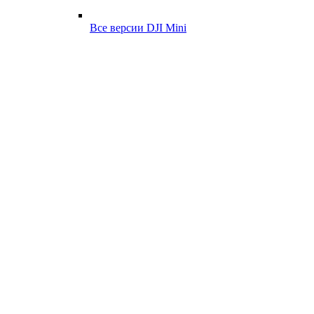
Все версии DJI Mini