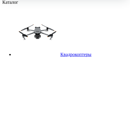
Каталог
Квадрокоптеры