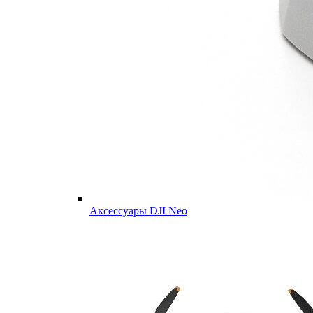
Аксессуары DJI Neo