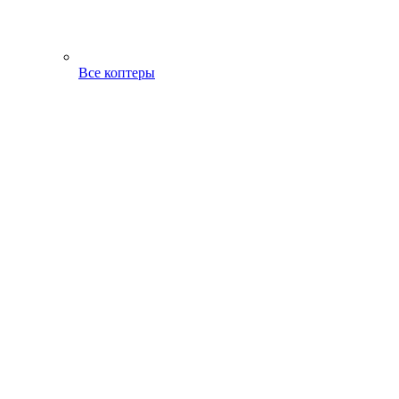
Все коптеры