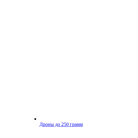
Дроны до 250 грамм