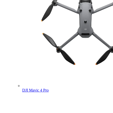
DJI Mavic 4 Pro