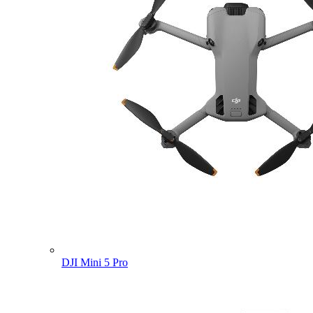
DJI Mini 5 Pro