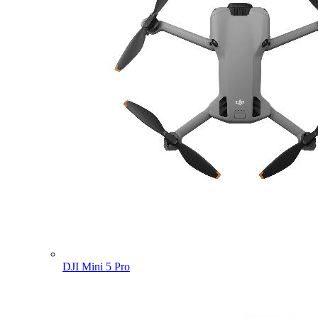
DJI Mini 5 Pro