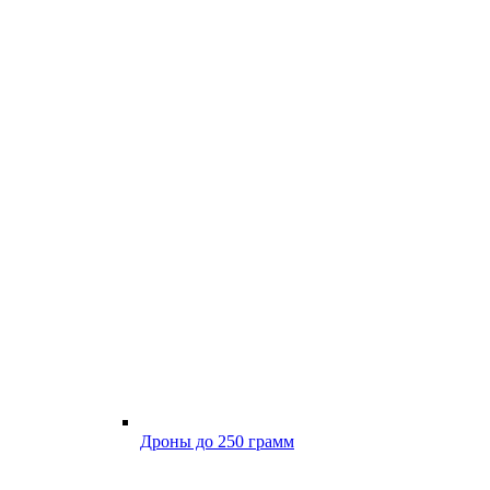
Дроны до 250 грамм