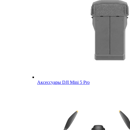
Аксессуары DJI Mini 5 Pro