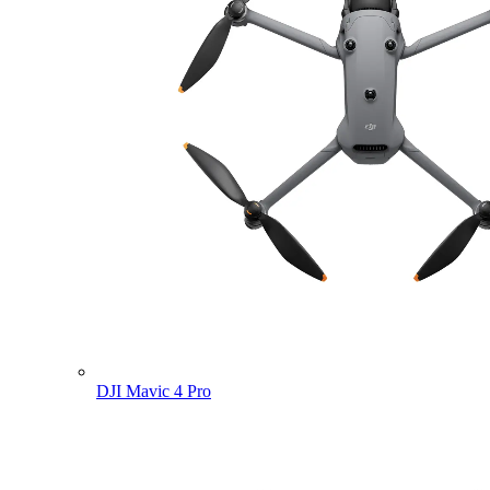
DJI Mavic 4 Pro