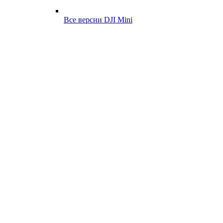
Все версии DJI Mini