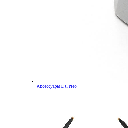
Аксессуары DJI Neo