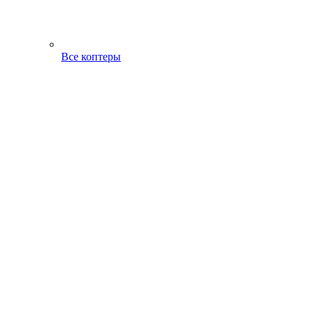
Все коптеры