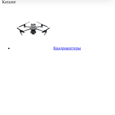
Каталог
Квадрокоптеры