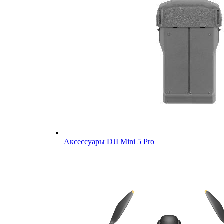
Аксессуары DJI Mini 5 Pro