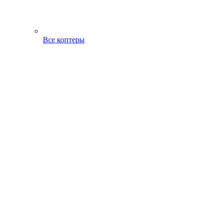
Все коптеры