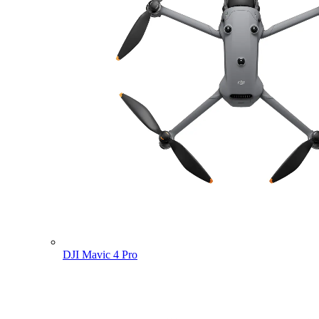
DJI Mavic 4 Pro