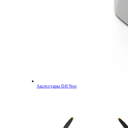
Аксессуары DJI Neo