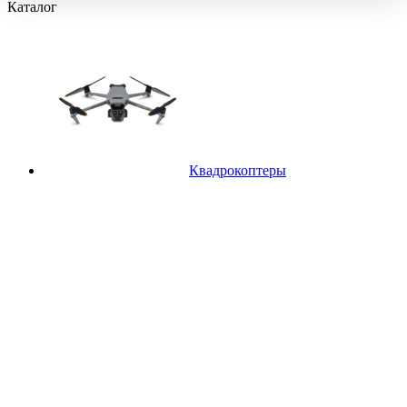
Каталог
Квадрокоптеры