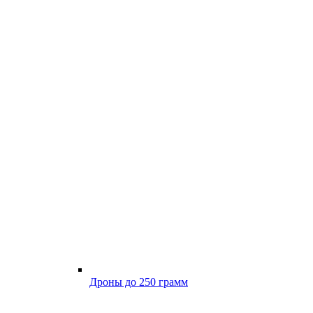
Дроны до 250 грамм