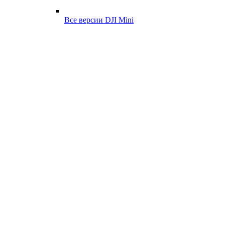
Все версии DJI Mini