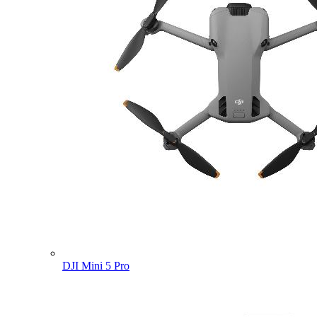
DJI Mini 5 Pro