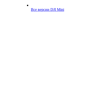
Все версии DJI Mini