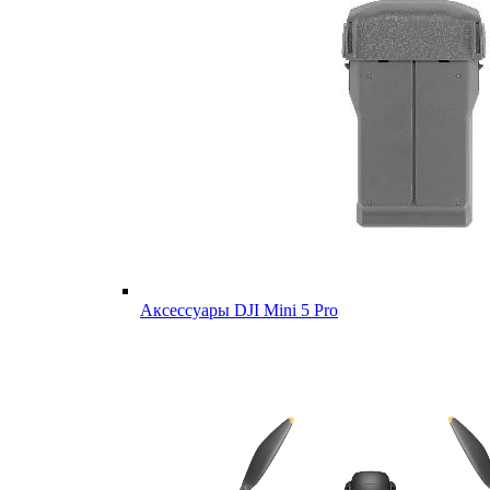
Аксессуары DJI Mini 5 Pro