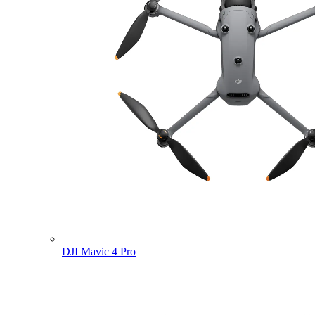
DJI Mavic 4 Pro