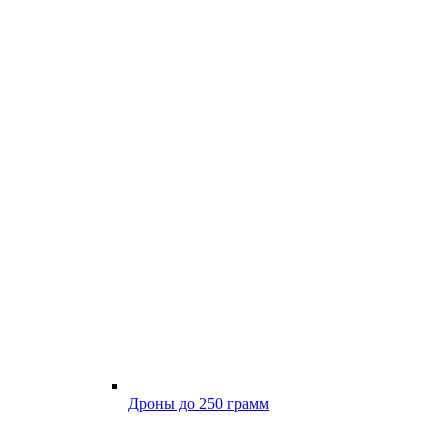
Дроны до 250 грамм