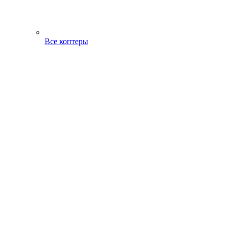
Все коптеры