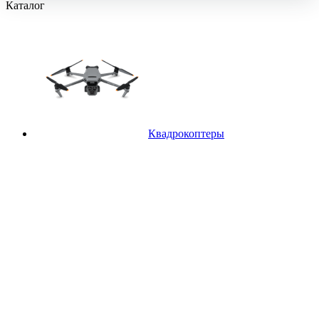
Каталог
Квадрокоптеры