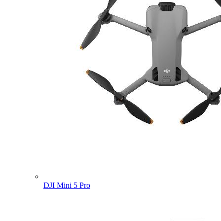
DJI Mini 5 Pro