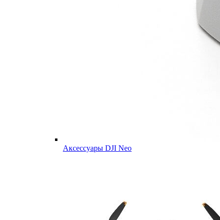
Аксессуары DJI Neo