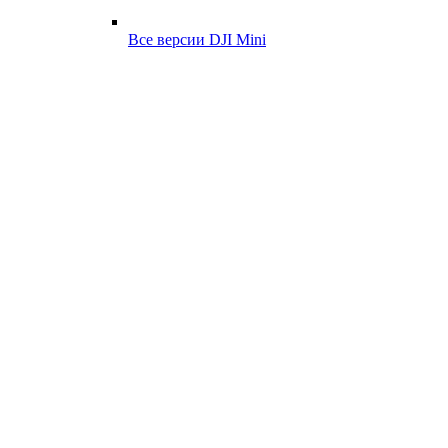
Все версии DJI Mini