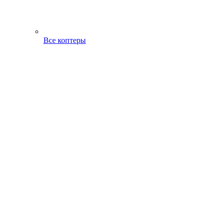
Все коптеры