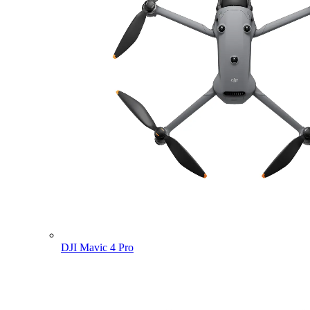
DJI Mavic 4 Pro