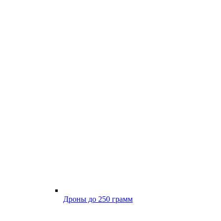
Дроны до 250 грамм