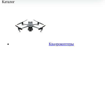
Каталог
Квадрокоптеры