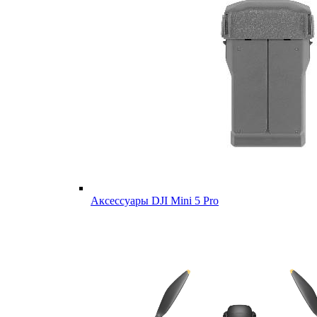
Аксессуары DJI Mini 5 Pro