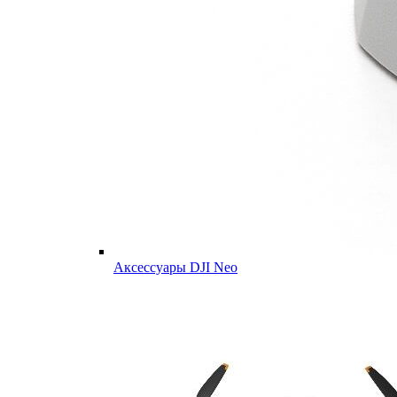
Аксессуары DJI Neo