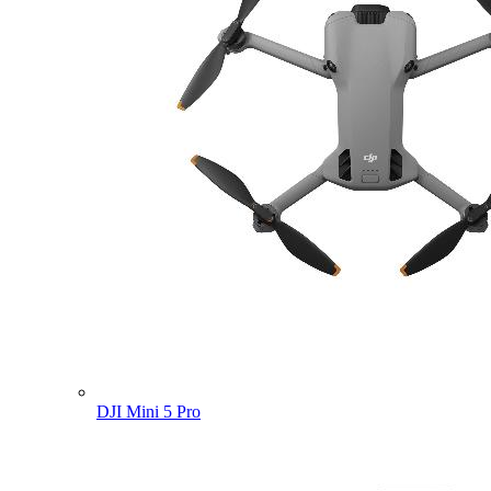
DJI Mini 5 Pro