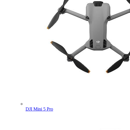
DJI Mini 5 Pro