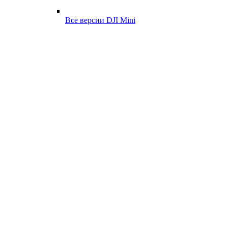
Все версии DJI Mini