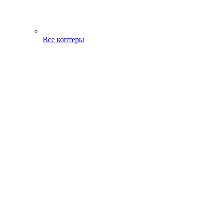
Все коптеры