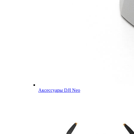
Аксессуары DJI Neo