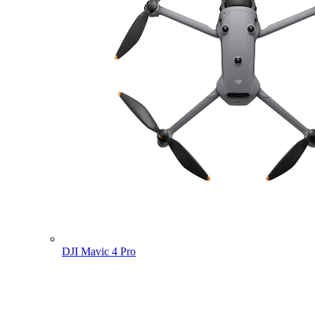
DJI Mavic 4 Pro