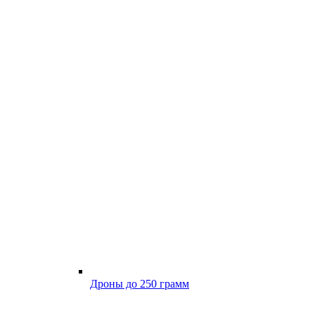
Дроны до 250 грамм