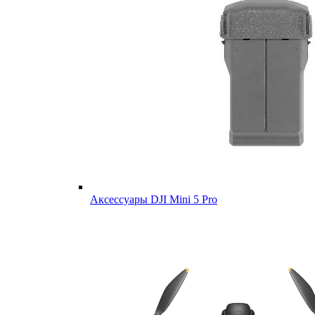
Аксессуары DJI Mini 5 Pro