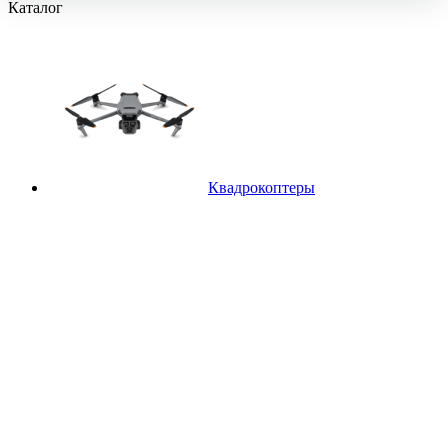
Каталог
Квадрокоптеры