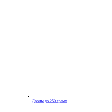
Дроны до 250 грамм