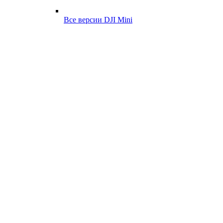
Все версии DJI Mini