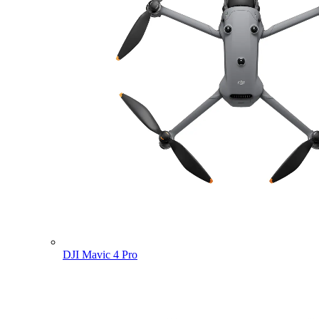
DJI Mavic 4 Pro