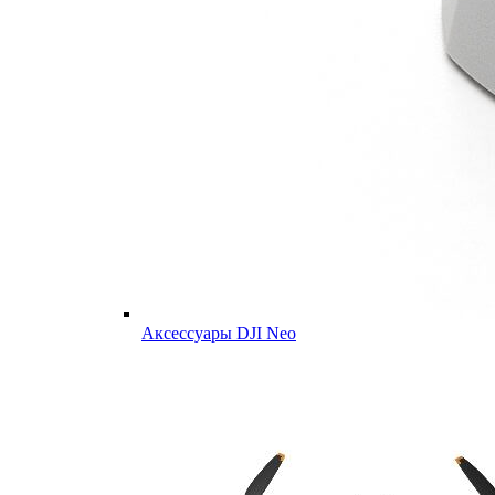
Аксессуары DJI Neo