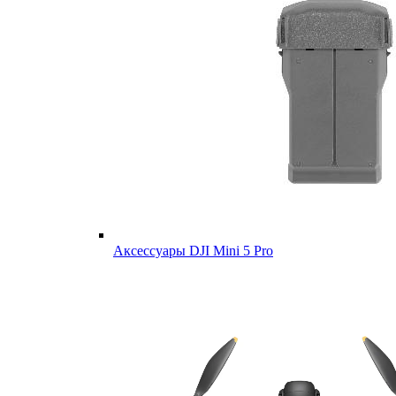
Аксессуары DJI Mini 5 Pro