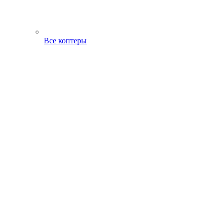
Все коптеры