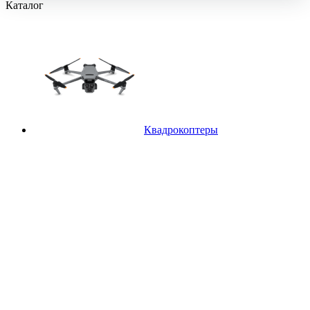
Каталог
Квадрокоптеры