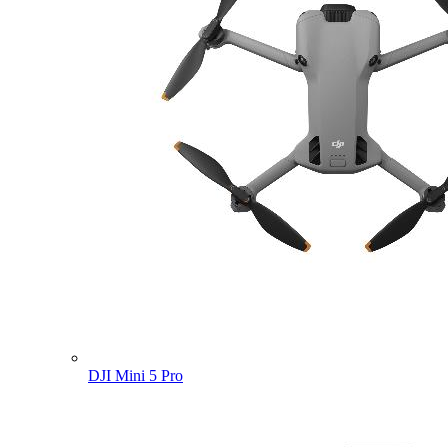
DJI Mini 5 Pro