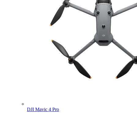
DJI Mavic 4 Pro