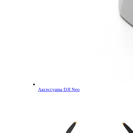
Аксессуары DJI Neo