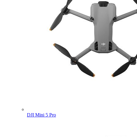
DJI Mini 5 Pro