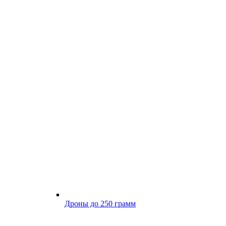
Дроны до 250 грамм