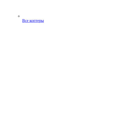
Все коптеры