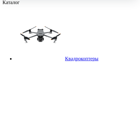
Каталог
Квадрокоптеры