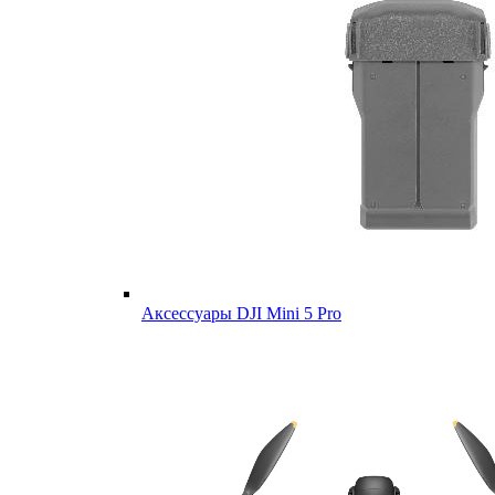
Аксессуары DJI Mini 5 Pro