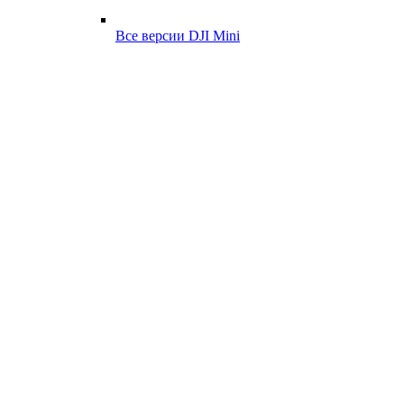
Все версии DJI Mini