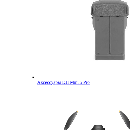
Аксессуары DJI Mini 5 Pro