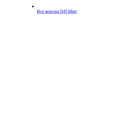
Все версии DJI Mini