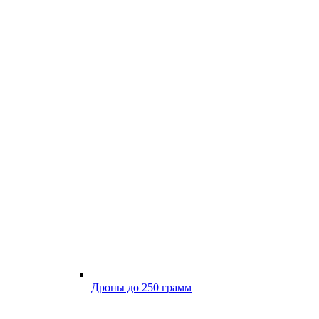
Дроны до 250 грамм