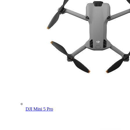
DJI Mini 5 Pro