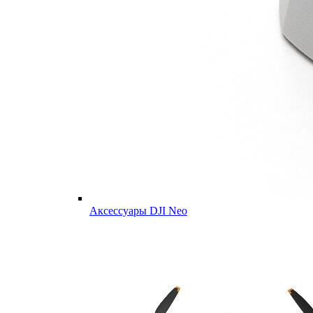
Аксессуары DJI Neo