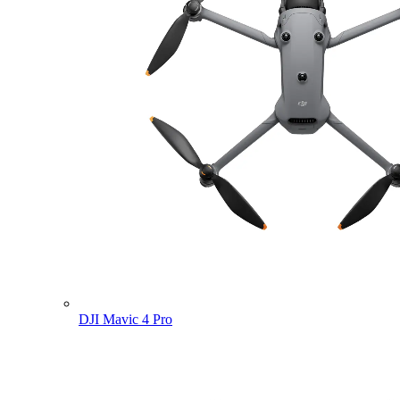
DJI Mavic 4 Pro