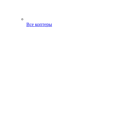
Все коптеры