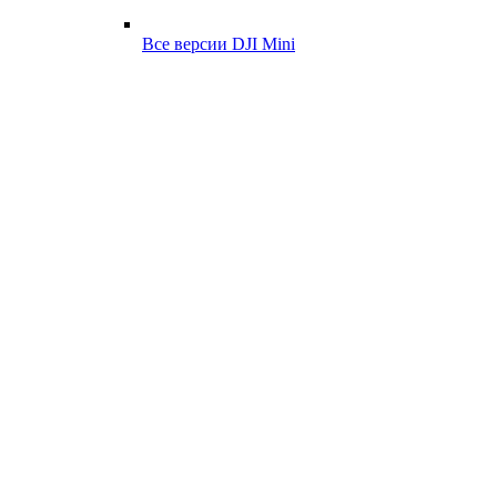
Все версии DJI Mini