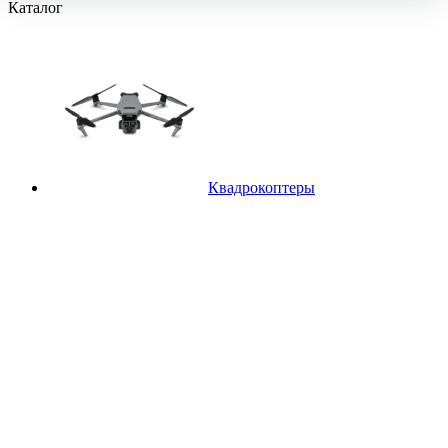
Каталог
Квадрокоптеры