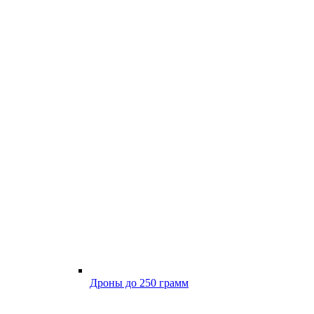
Дроны до 250 грамм