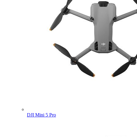
DJI Mini 5 Pro