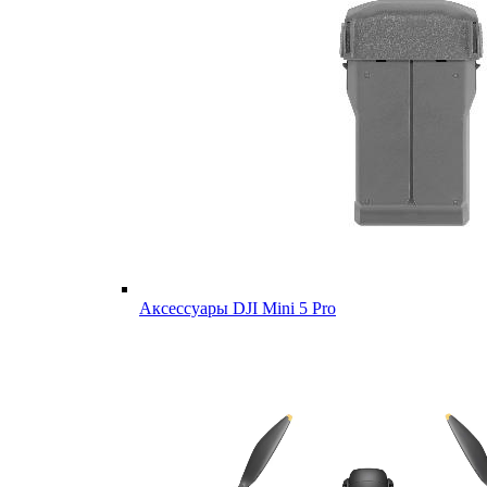
Аксессуары DJI Mini 5 Pro