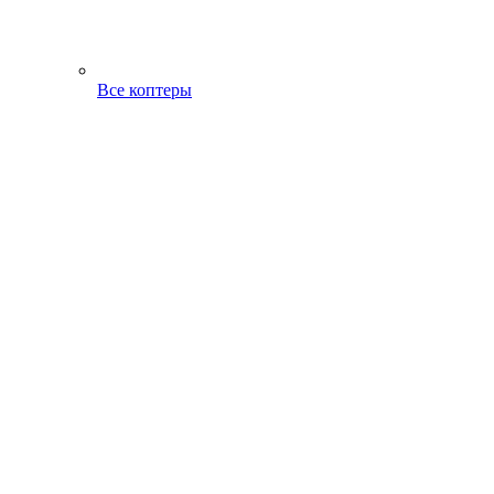
Все коптеры