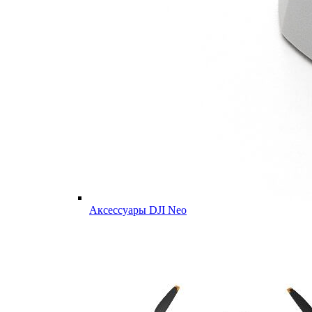
Аксессуары DJI Neo