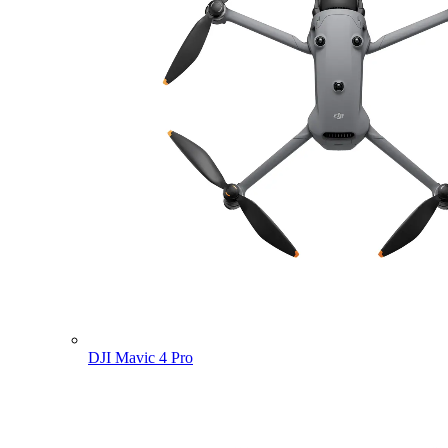
DJI Mavic 4 Pro