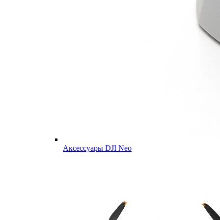
Аксессуары DJI Neo