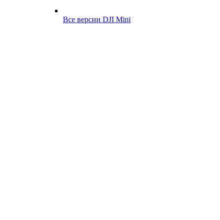
Все версии DJI Mini