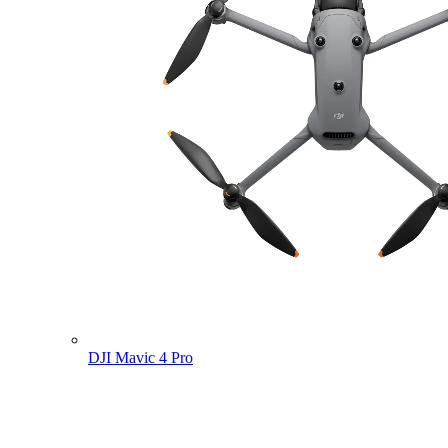
DJI Mavic 4 Pro