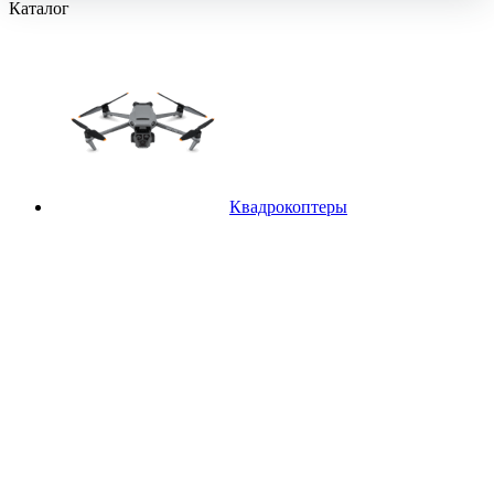
Каталог
Квадрокоптеры