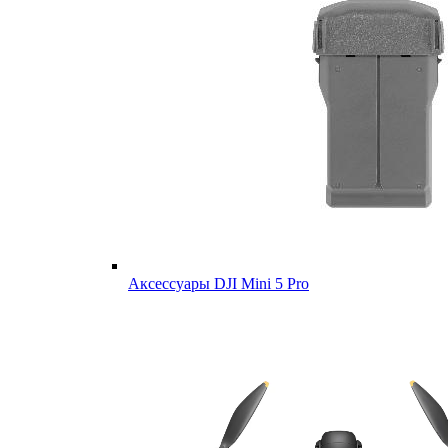
Аксессуары DJI Mini 5 Pro