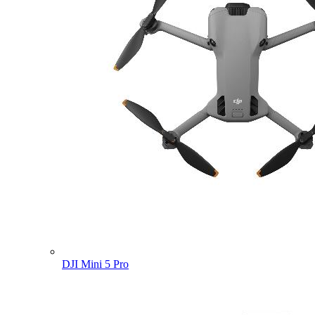
DJI Mini 5 Pro