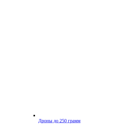
Дроны до 250 грамм