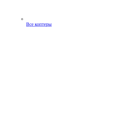
Все коптеры