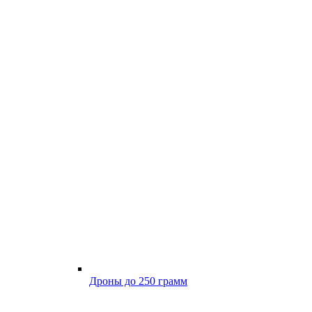
Дроны до 250 грамм