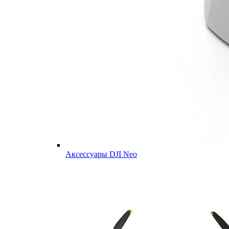
Аксессуары DJI Neo