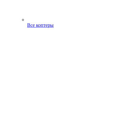
Все коптеры