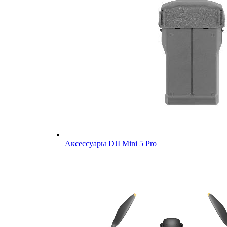
Аксессуары DJI Mini 5 Pro