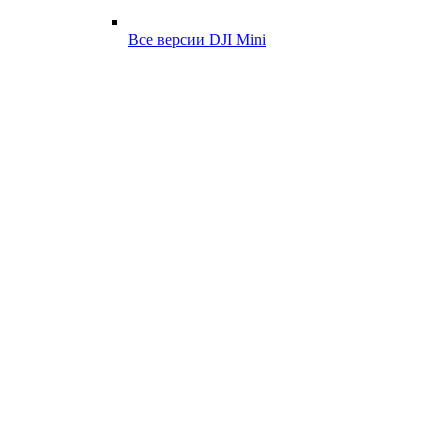
Все версии DJI Mini