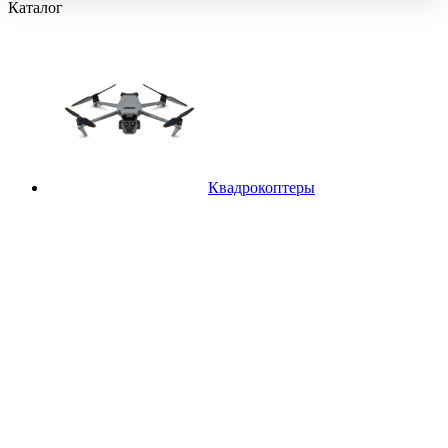
Каталог
Квадрокоптеры