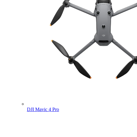
DJI Mavic 4 Pro