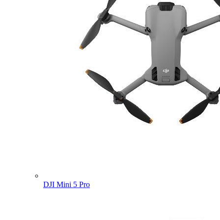
DJI Mini 5 Pro