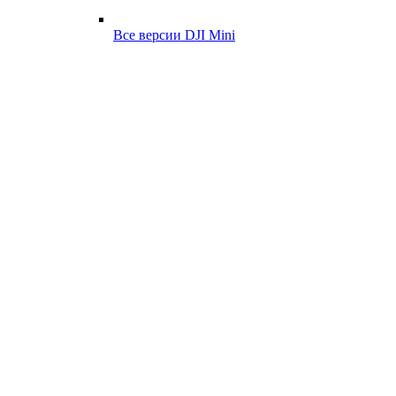
Все версии DJI Mini