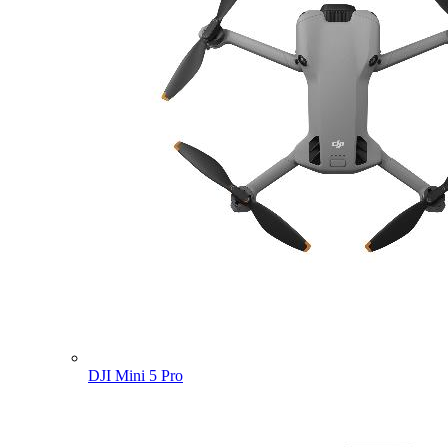
DJI Mini 5 Pro