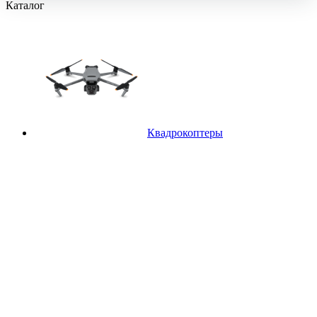
Каталог
Квадрокоптеры