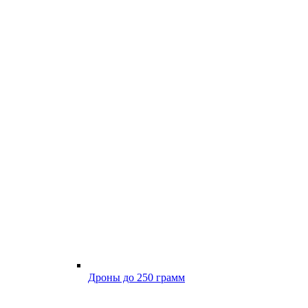
Дроны до 250 грамм