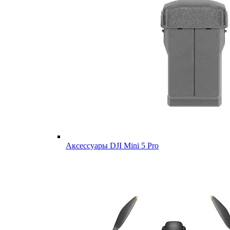
Аксессуары DJI Mini 5 Pro