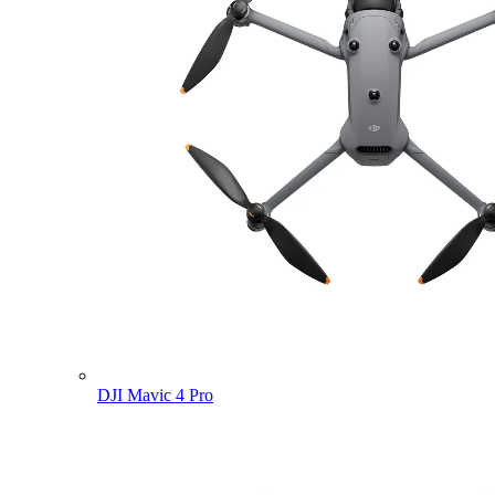
DJI Mavic 4 Pro