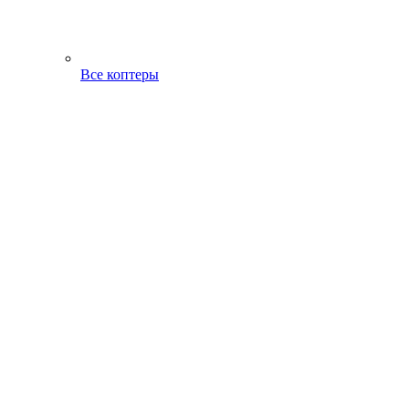
Все коптеры