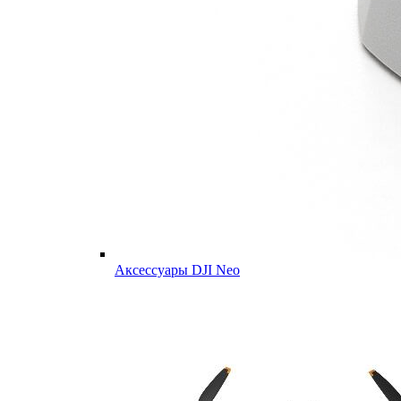
Аксессуары DJI Neo