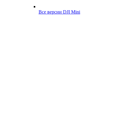
Все версии DJI Mini