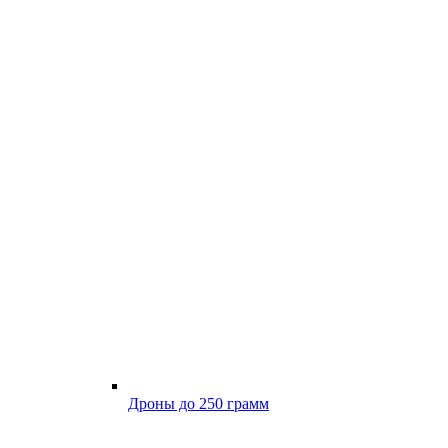
Дроны до 250 грамм