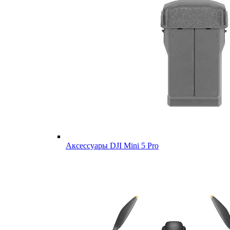
Аксессуары DJI Mini 5 Pro