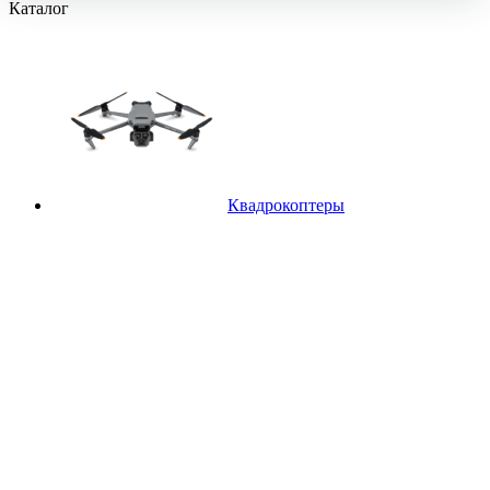
Каталог
Квадрокоптеры