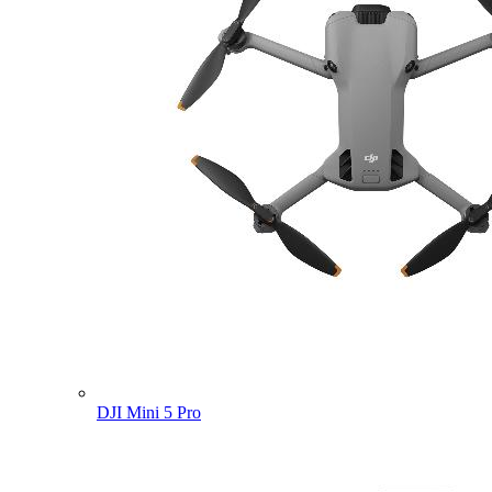
DJI Mini 5 Pro