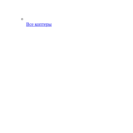
Все коптеры