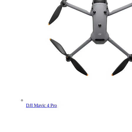
DJI Mavic 4 Pro