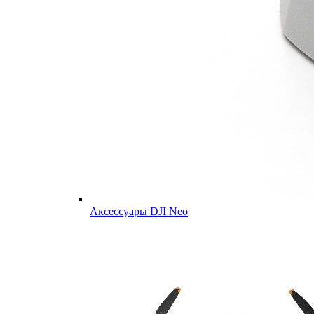
Аксессуары DJI Neo