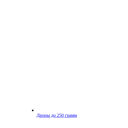
Дроны до 250 грамм