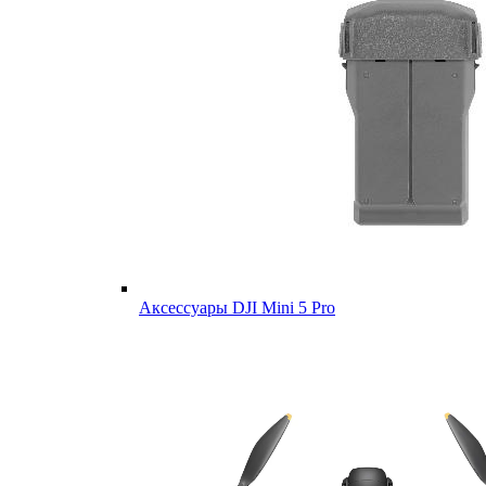
Аксессуары DJI Mini 5 Pro