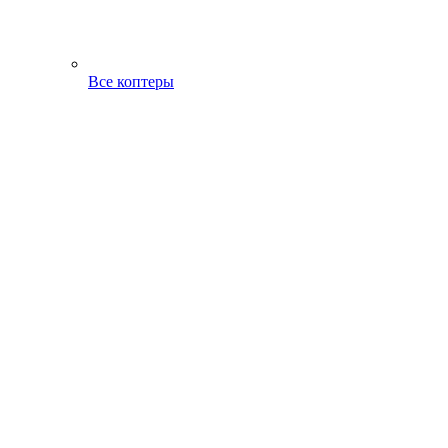
Все коптеры