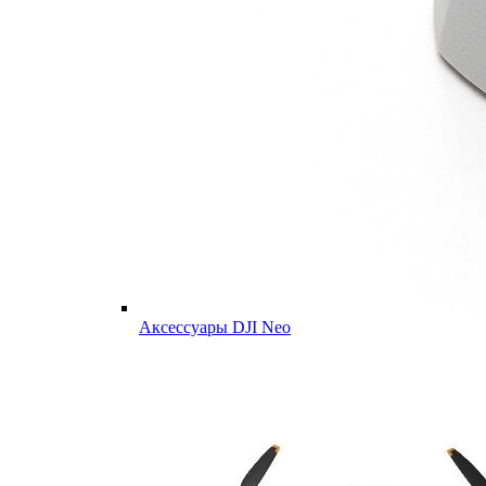
Аксессуары DJI Neo