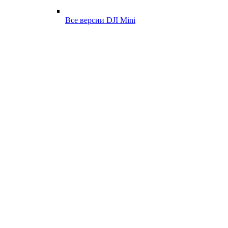
Все версии DJI Mini