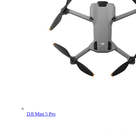
DJI Mini 5 Pro