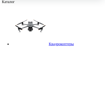
Каталог
Квадрокоптеры