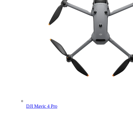
DJI Mavic 4 Pro