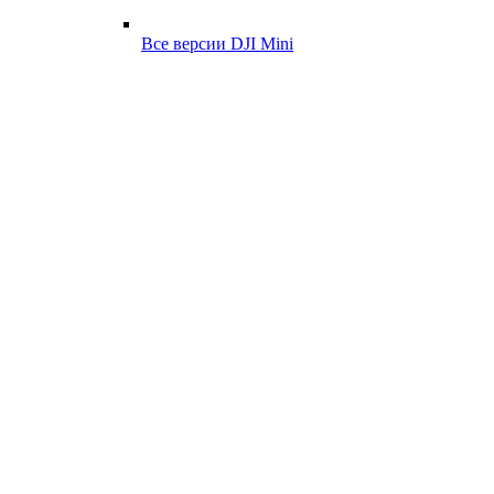
Все версии DJI Mini