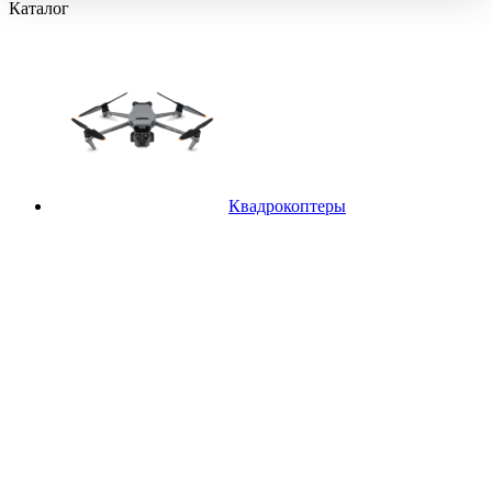
Каталог
Квадрокоптеры