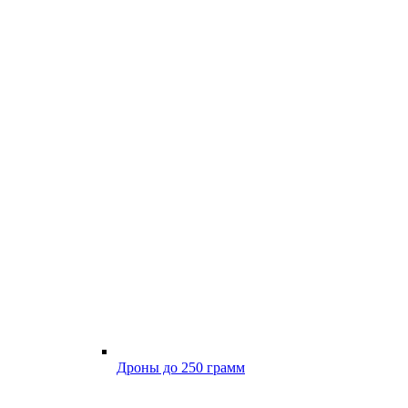
Дроны до 250 грамм