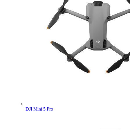
DJI Mini 5 Pro