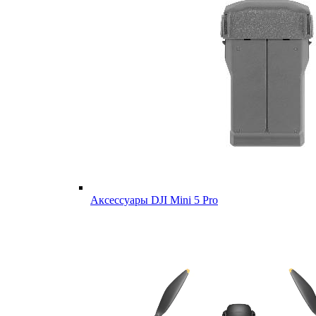
Аксессуары DJI Mini 5 Pro