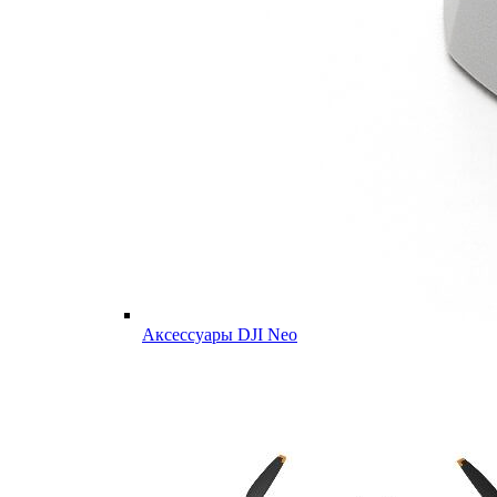
Аксессуары DJI Neo