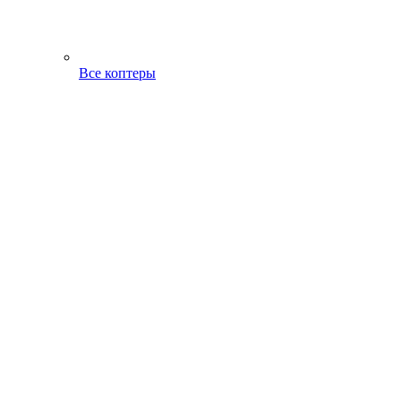
Все коптеры