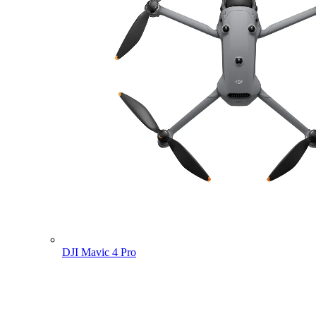
DJI Mavic 4 Pro