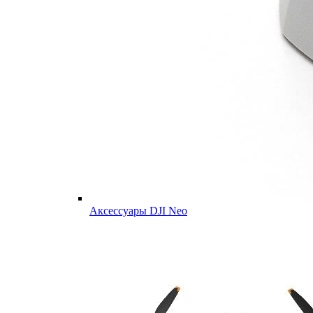
Аксессуары DJI Neo