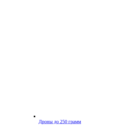
Дроны до 250 грамм