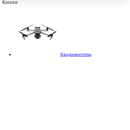
Каталог
Квадрокоптеры