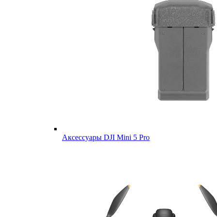
Аксессуары DJI Mini 5 Pro