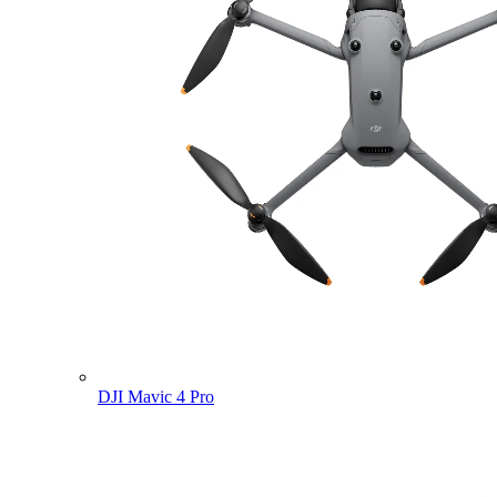
DJI Mavic 4 Pro