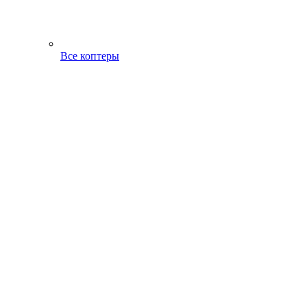
Все коптеры