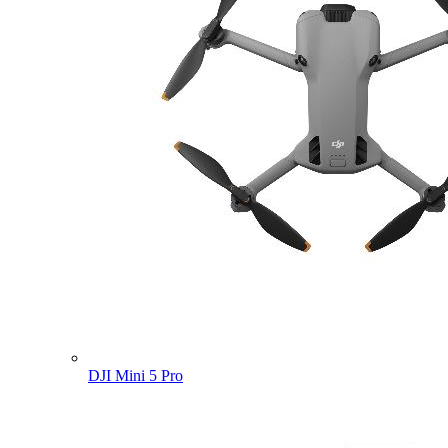
DJI Mini 5 Pro