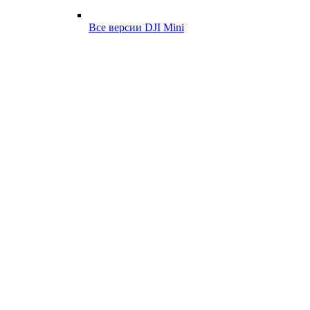
Все версии DJI Mini