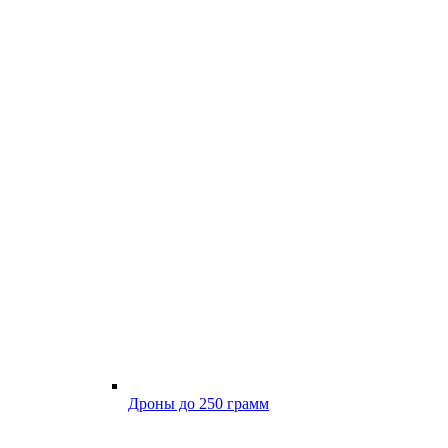
Дроны до 250 грамм