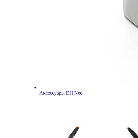
Аксессуары DJI Neo