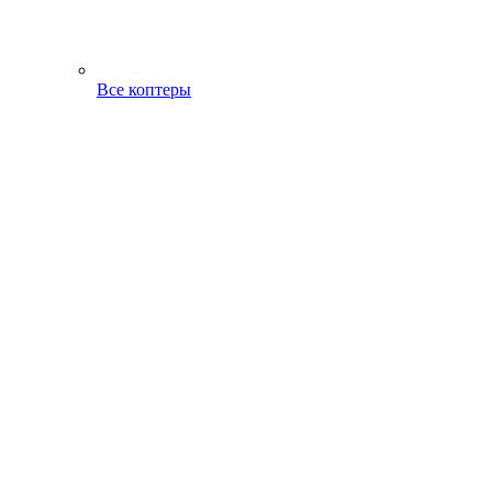
Все коптеры