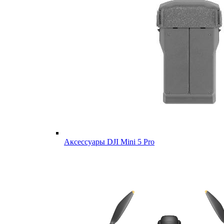
Аксессуары DJI Mini 5 Pro