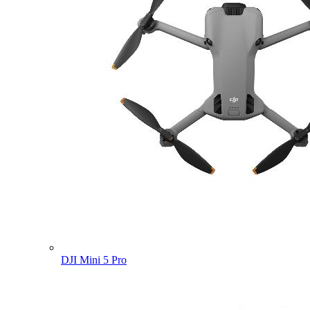
DJI Mini 5 Pro