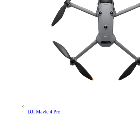
DJI Mavic 4 Pro