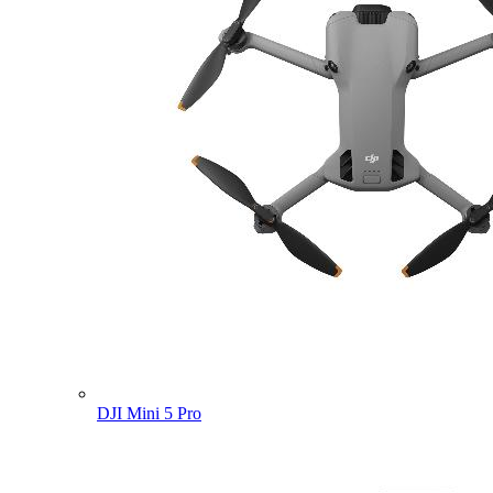
DJI Mini 5 Pro