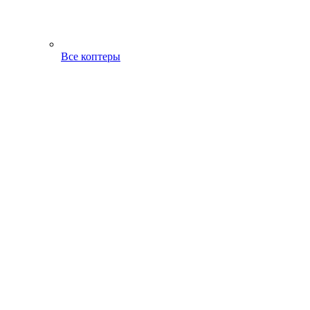
Все коптеры