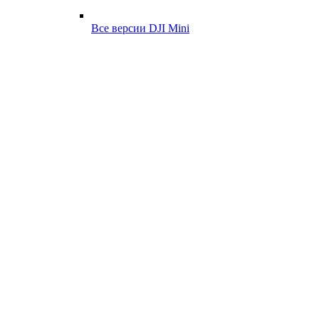
Все версии DJI Mini