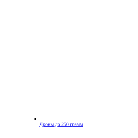
Дроны до 250 грамм