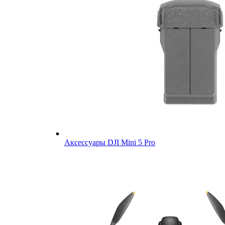
Аксессуары DJI Mini 5 Pro