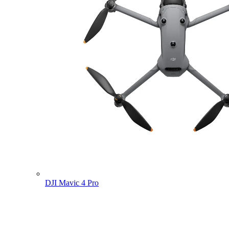
DJI Mavic 4 Pro