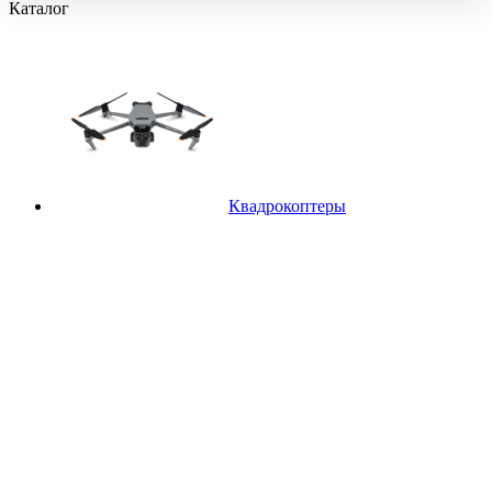
Каталог
Квадрокоптеры