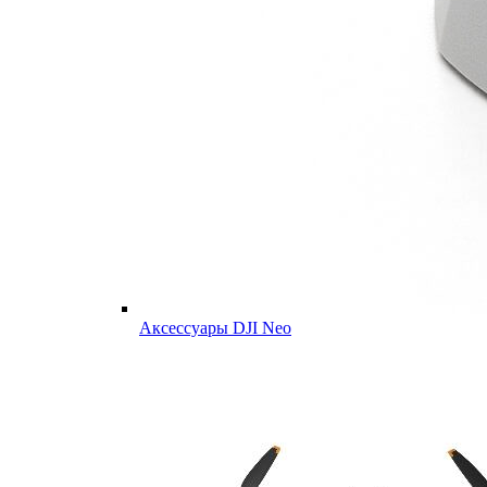
Аксессуары DJI Neo