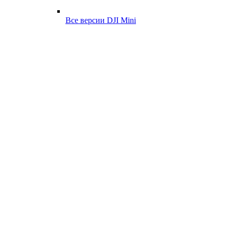
Все версии DJI Mini