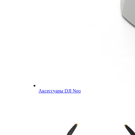
Аксессуары DJI Neo