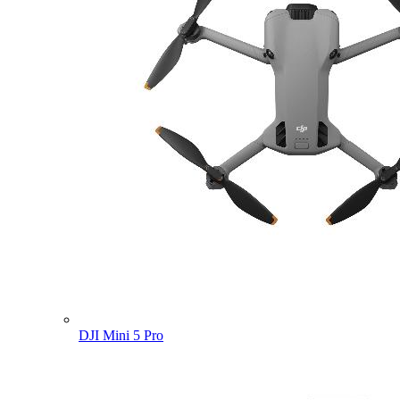
DJI Mini 5 Pro