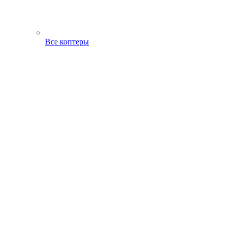
Все коптеры