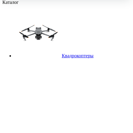
Каталог
Квадрокоптеры