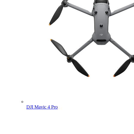
DJI Mavic 4 Pro