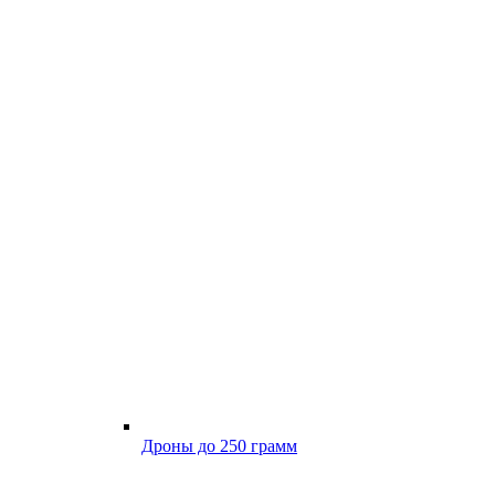
Дроны до 250 грамм