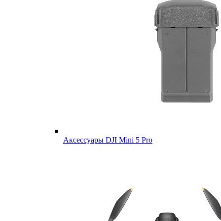
Аксессуары DJI Mini 5 Pro