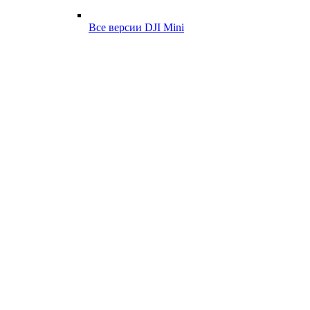
Все версии DJI Mini