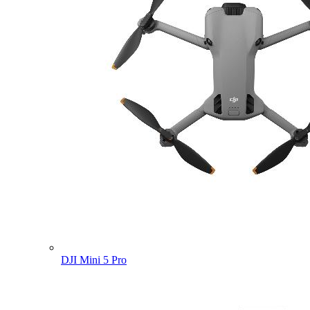
DJI Mini 5 Pro