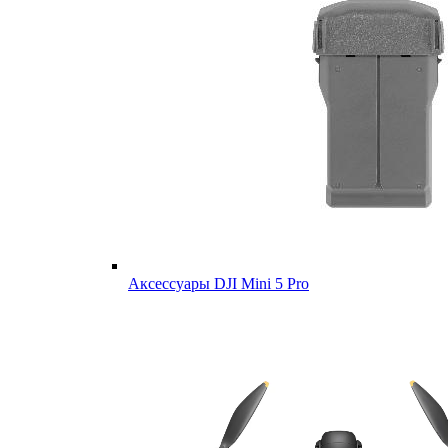
Аксессуары DJI Mini 5 Pro