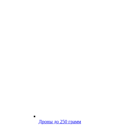
Дроны до 250 грамм