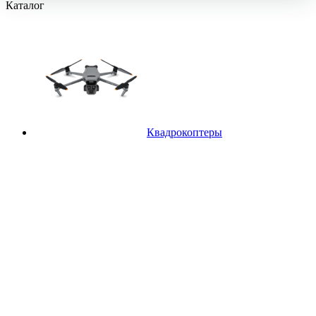
Каталог
Квадрокоптеры