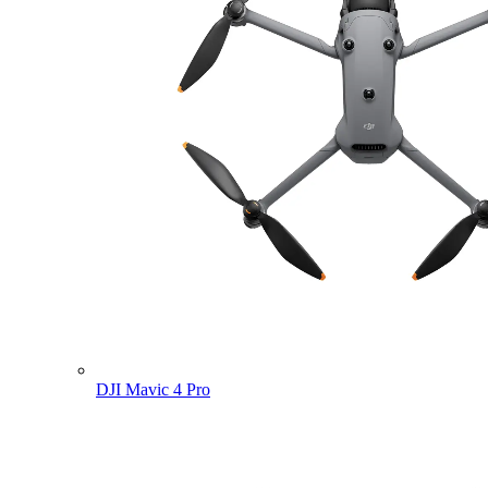
DJI Mavic 4 Pro