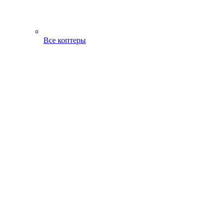
Все коптеры