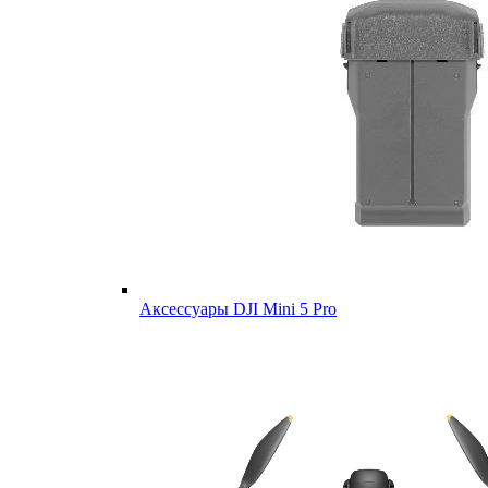
Аксессуары DJI Mini 5 Pro