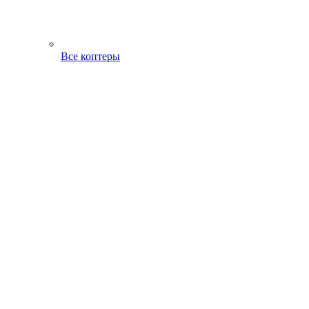
Все коптеры