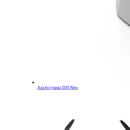
Аксессуары DJI Neo