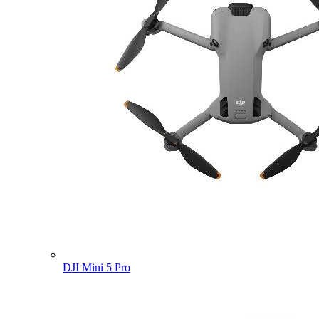
DJI Mini 5 Pro