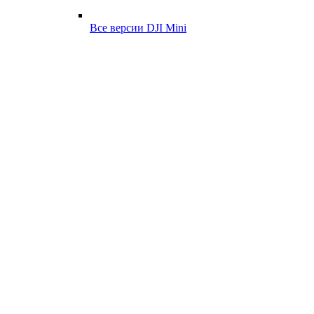
Все версии DJI Mini