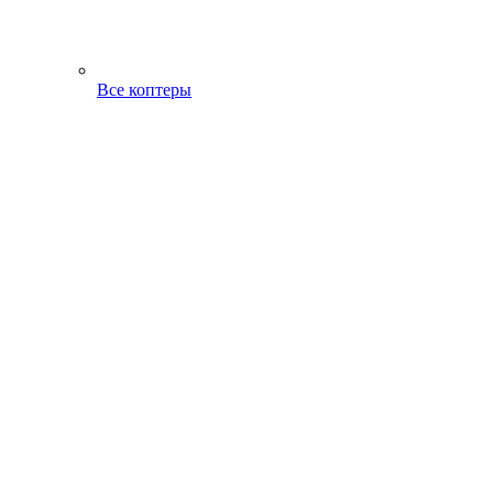
Все коптеры