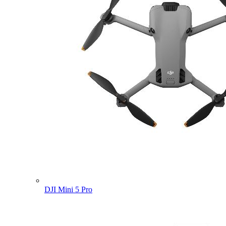
DJI Mini 5 Pro