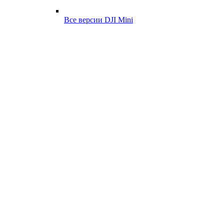
Все версии DJI Mini