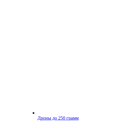
Дроны до 250 грамм