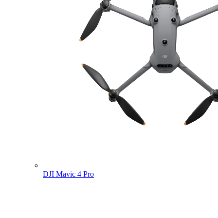
DJI Mavic 4 Pro