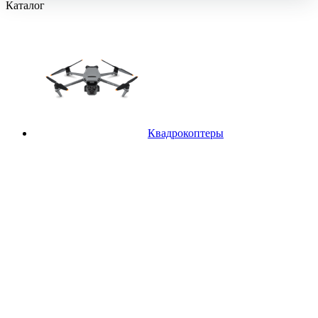
Каталог
Квадрокоптеры