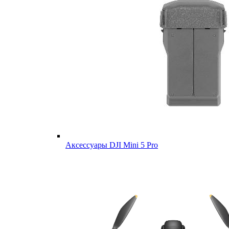
Аксессуары DJI Mini 5 Pro