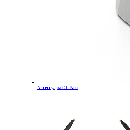
Аксессуары DJI Neo