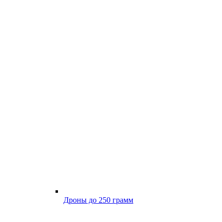
Дроны до 250 грамм