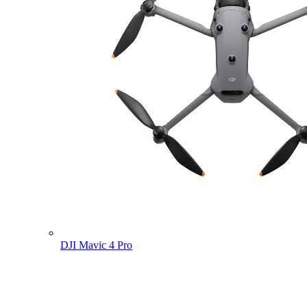
DJI Mavic 4 Pro