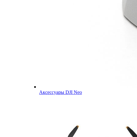
Аксессуары DJI Neo