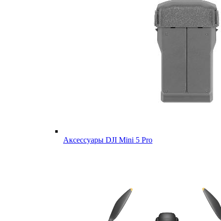
Аксессуары DJI Mini 5 Pro