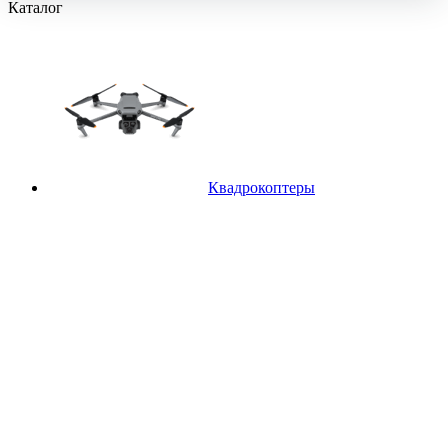
Каталог
Квадрокоптеры