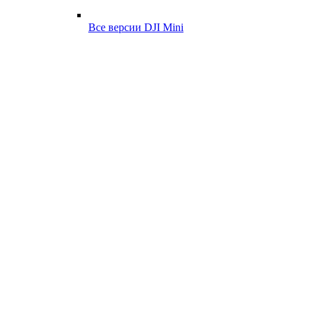
Все версии DJI Mini