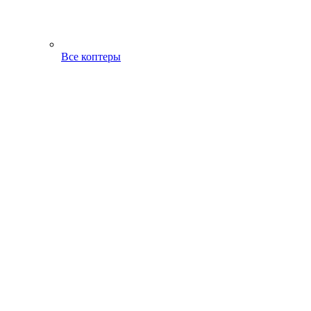
Все коптеры