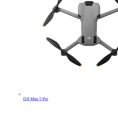
DJI Mini 5 Pro