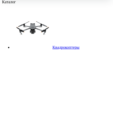
Каталог
Квадрокоптеры