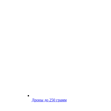
Дроны до 250 грамм