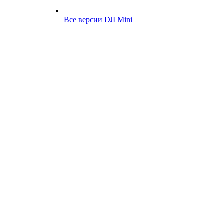
Все версии DJI Mini