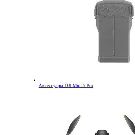
Аксессуары DJI Mini 5 Pro