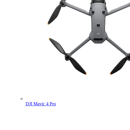
DJI Mavic 4 Pro