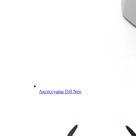
Аксессуары DJI Neo