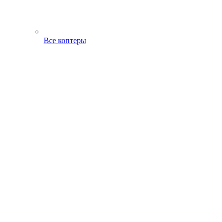
Все коптеры