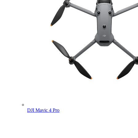
DJI Mavic 4 Pro