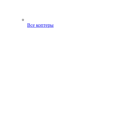
Все коптеры