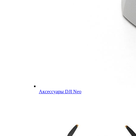
Аксессуары DJI Neo