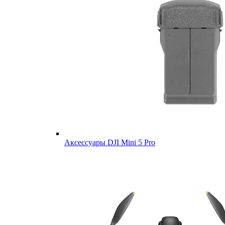
Аксессуары DJI Mini 5 Pro