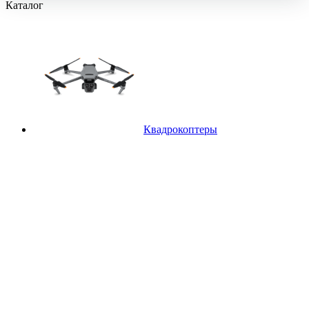
Каталог
Квадрокоптеры