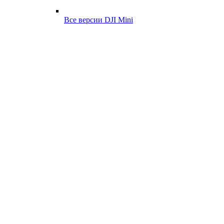
Все версии DJI Mini