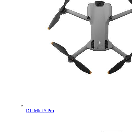
DJI Mini 5 Pro