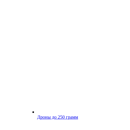
Дроны до 250 грамм