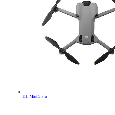
DJI Mini 5 Pro