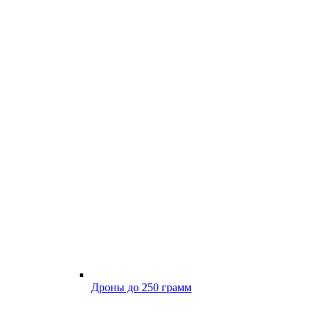
Дроны до 250 грамм