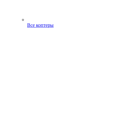
Все коптеры