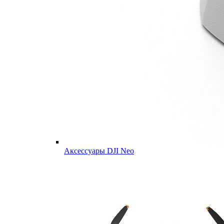
Аксессуары DJI Neo