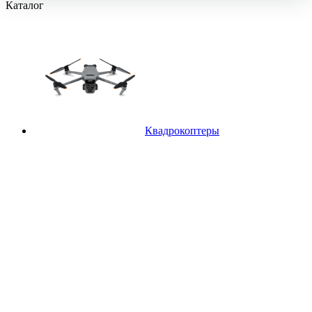
Каталог
Квадрокоптеры