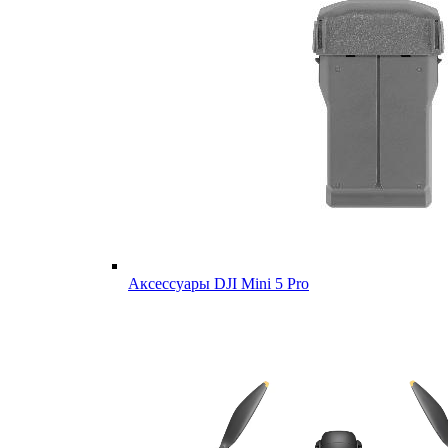
Аксессуары DJI Mini 5 Pro