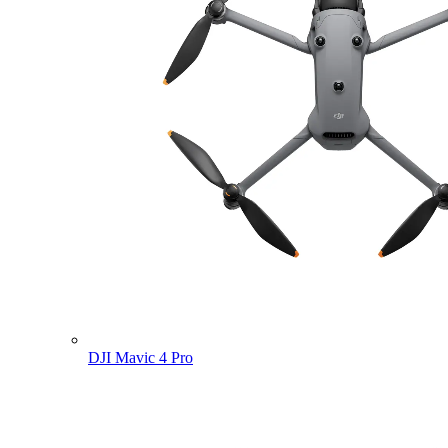
DJI Mavic 4 Pro