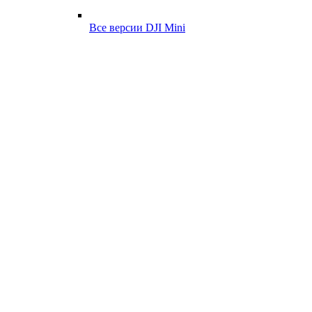
Все версии DJI Mini