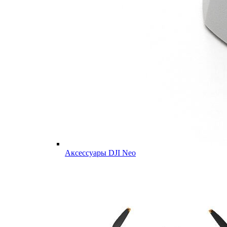
Аксессуары DJI Neo