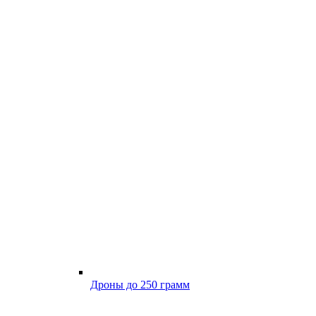
Дроны до 250 грамм