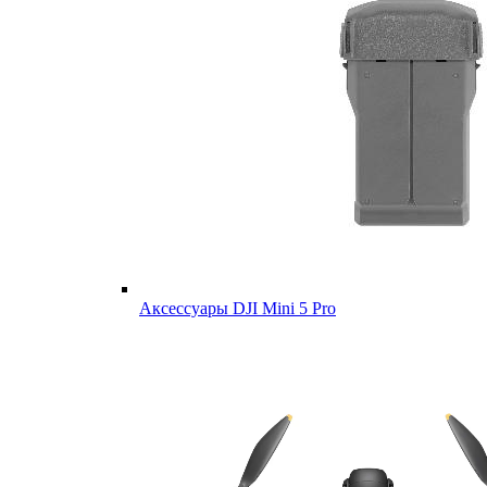
Аксессуары DJI Mini 5 Pro