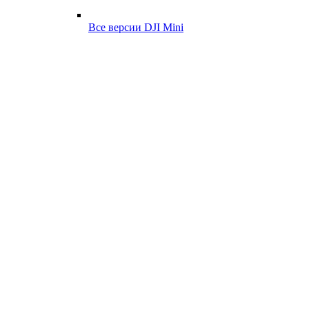
Все версии DJI Mini