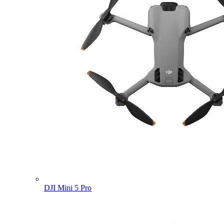
DJI Mini 5 Pro