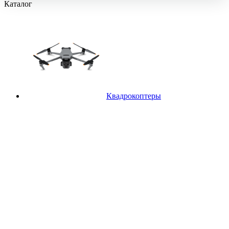
Каталог
Квадрокоптеры