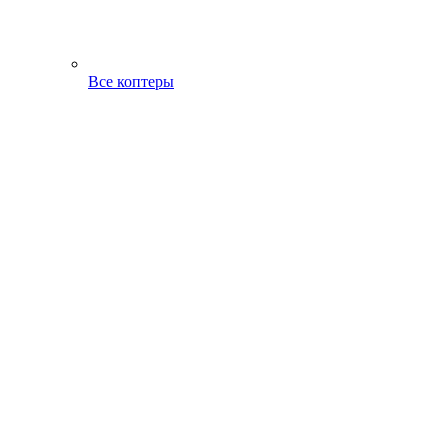
Все коптеры