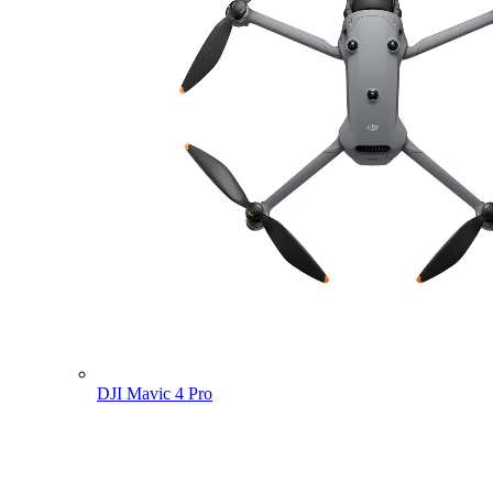
DJI Mavic 4 Pro