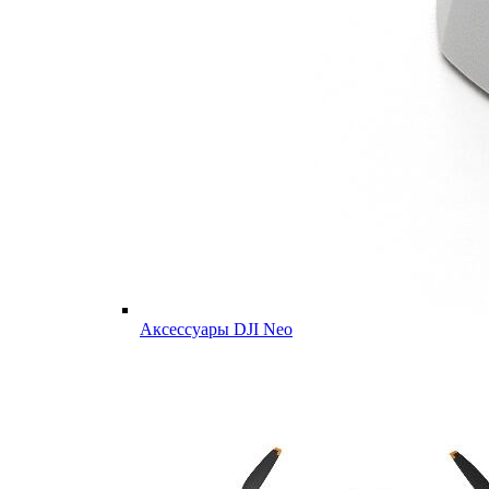
Аксессуары DJI Neo