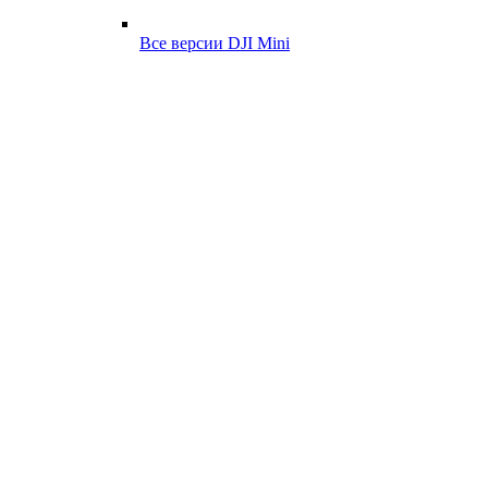
Все версии DJI Mini