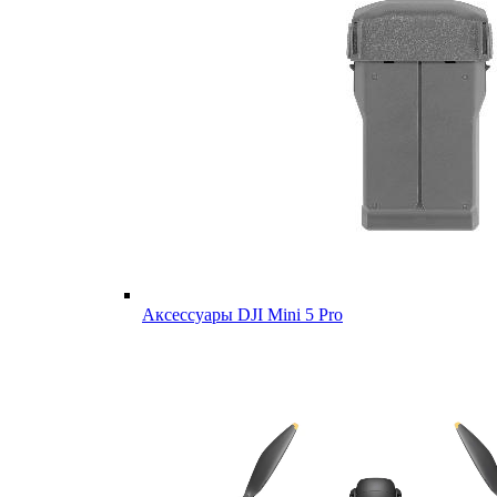
Аксессуары DJI Mini 5 Pro