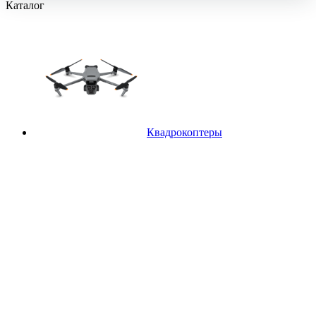
Каталог
Квадрокоптеры