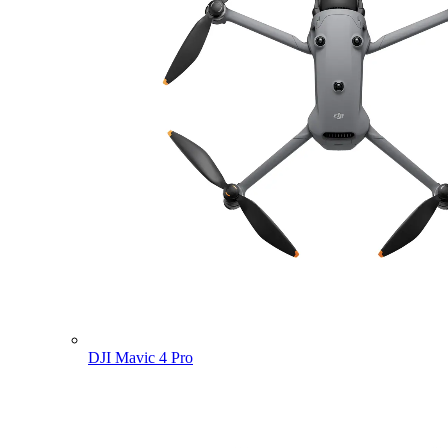
DJI Mavic 4 Pro