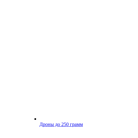
Дроны до 250 грамм