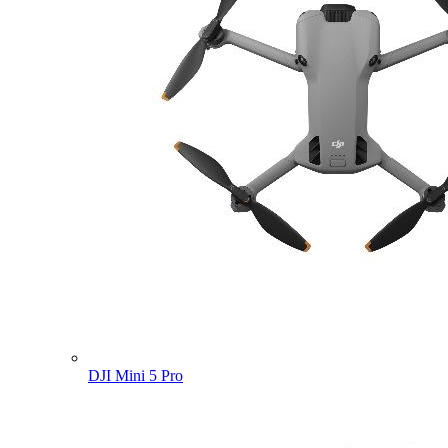
DJI Mini 5 Pro