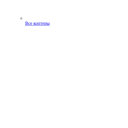
Все коптеры