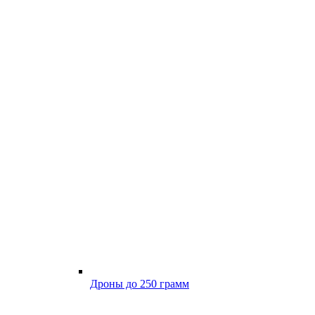
Дроны до 250 грамм