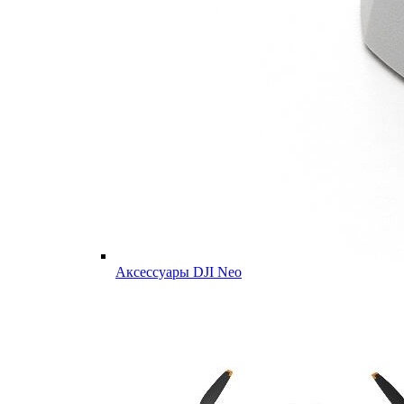
Аксессуары DJI Neo