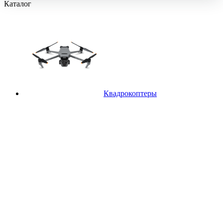
Каталог
Квадрокоптеры