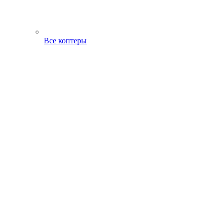
Все коптеры