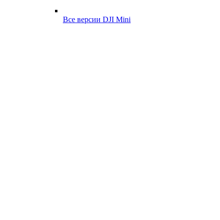
Все версии DJI Mini