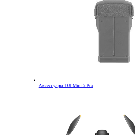
Аксессуары DJI Mini 5 Pro