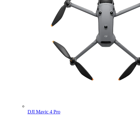
DJI Mavic 4 Pro