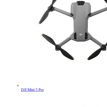
DJI Mini 5 Pro