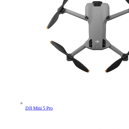
DJI Mini 5 Pro