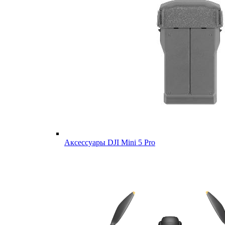
Аксессуары DJI Mini 5 Pro