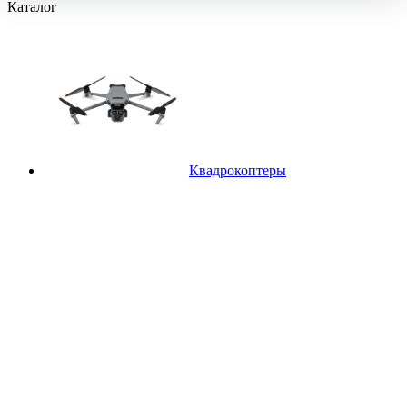
Каталог
Квадрокоптеры