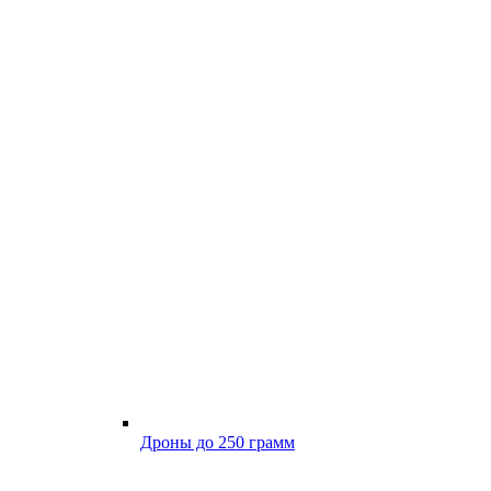
Дроны до 250 грамм