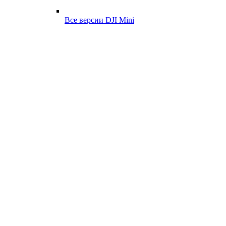
Все версии DJI Mini