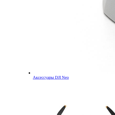
Аксессуары DJI Neo