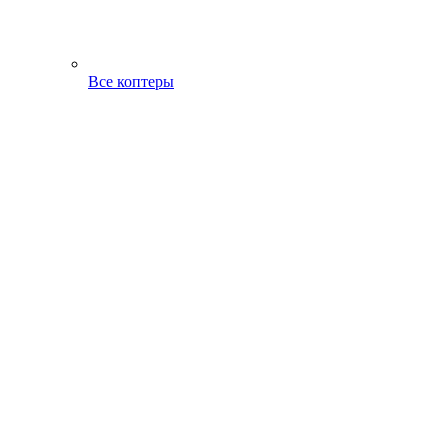
Все коптеры