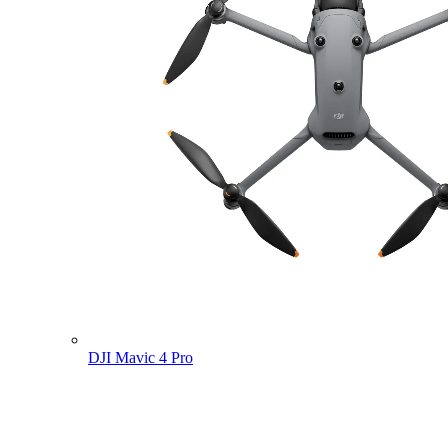
DJI Mavic 4 Pro