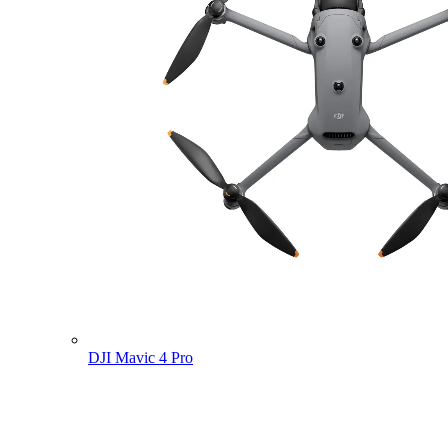
DJI Mavic 4 Pro