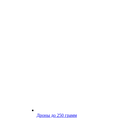
Дроны до 250 грамм