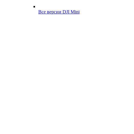
Все версии DJI Mini