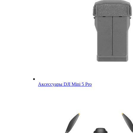
Аксессуары DJI Mini 5 Pro