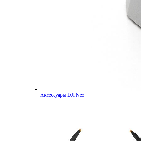
Аксессуары DJI Neo