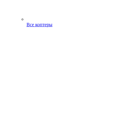
Все коптеры