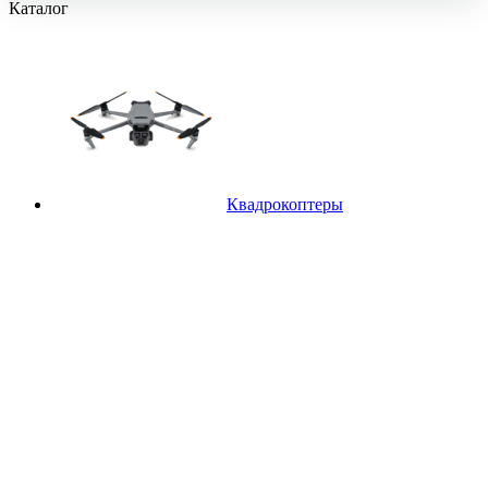
Каталог
Квадрокоптеры