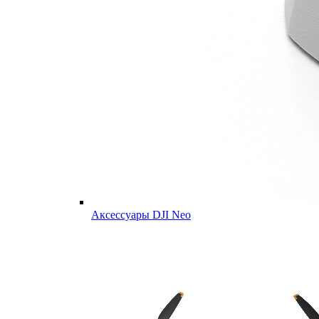
Аксессуары DJI Neo