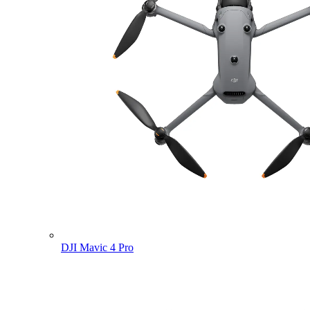
DJI Mavic 4 Pro