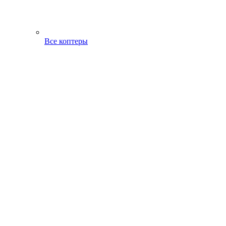
Все коптеры