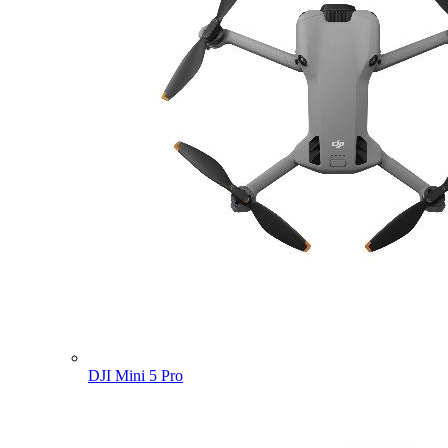
DJI Mini 5 Pro