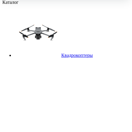
Каталог
Квадрокоптеры