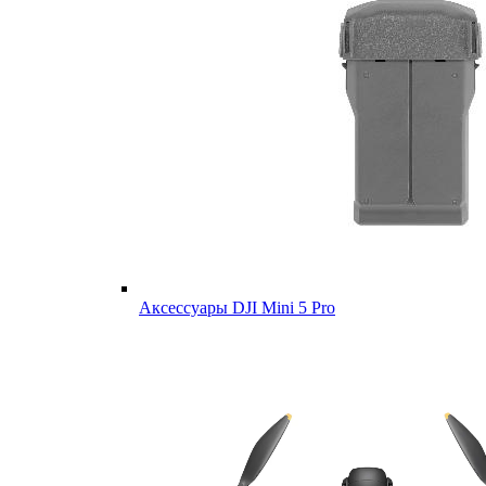
Аксессуары DJI Mini 5 Pro