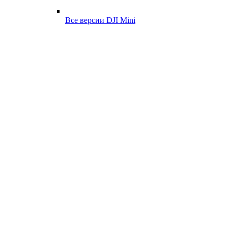
Все версии DJI Mini