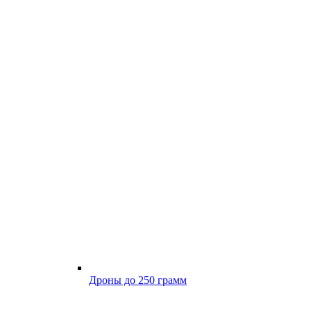
Дроны до 250 грамм