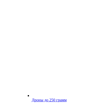
Дроны до 250 грамм