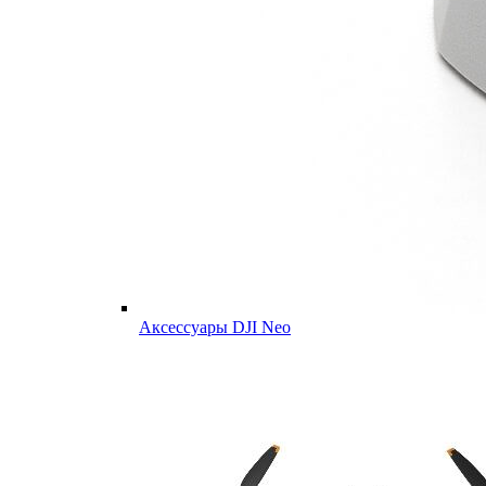
Аксессуары DJI Neo