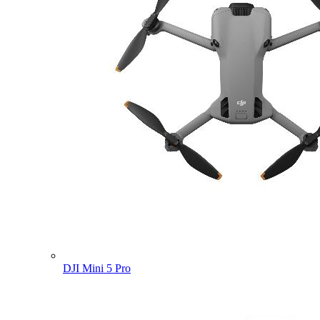
DJI Mini 5 Pro