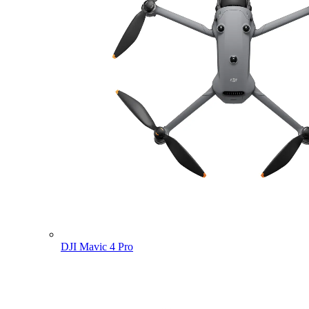
DJI Mavic 4 Pro