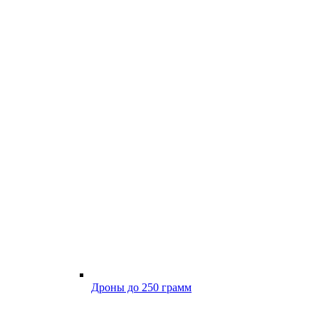
Дроны до 250 грамм