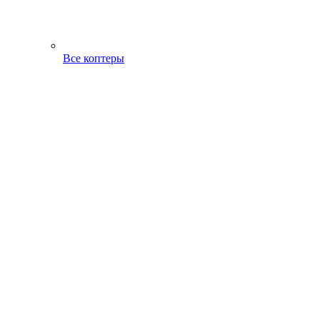
Все коптеры