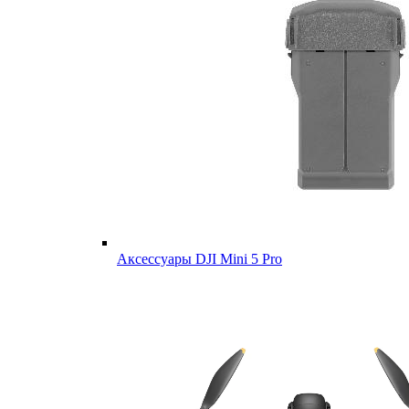
Аксессуары DJI Mini 5 Pro