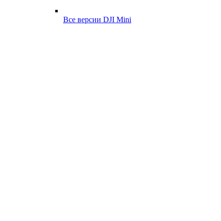
Все версии DJI Mini