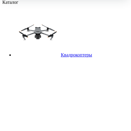
Каталог
Квадрокоптеры